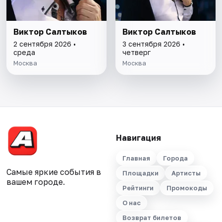
Виктор Салтыков
Виктор Салтыков
2 сентября 2026 •
3 сентября 2026 •
среда
четверг
Москва
Москва
Навигация
Главная
Города
Самые яркие события в
Площадки
Артисты
вашем городе.
Рейтинги
Промокоды
О нас
Возврат билетов