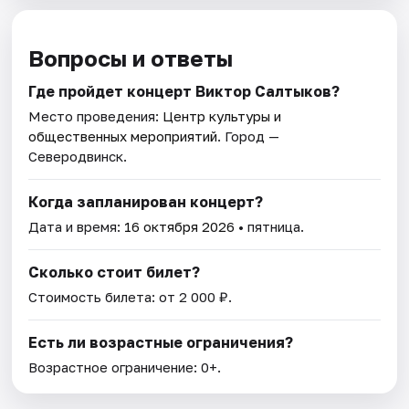
Вопросы и ответы
Где пройдет концерт Виктор Салтыков?
Место проведения:
Центр культуры и
общественных мероприятий
. Город —
Северодвинск.
Когда запланирован концерт?
Дата и время:
16 октября 2026
• пятница.
Сколько стоит билет?
Стоимость билета: от 2 000 ₽.
Есть ли возрастные ограничения?
Возрастное ограничение: 0+.