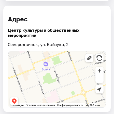
Адрес
Центр культуры и общественных
мероприятий
Северодвинск, ул. Бойчука, 2