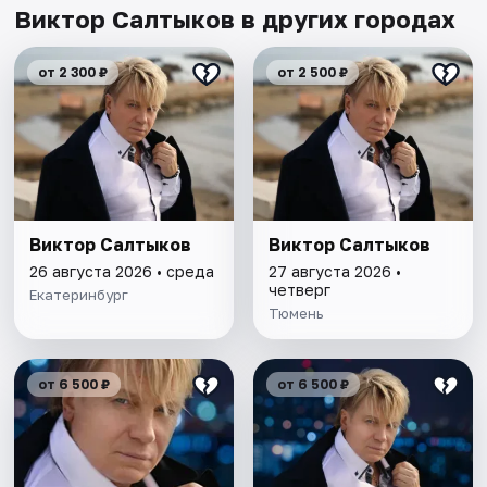
Виктор Салтыков в других городах
от 2 300 ₽
от 2 500 ₽
Виктор Салтыков
Виктор Салтыков
26 августа 2026 • среда
27 августа 2026 •
четверг
Екатеринбург
Тюмень
от 6 500 ₽
от 6 500 ₽