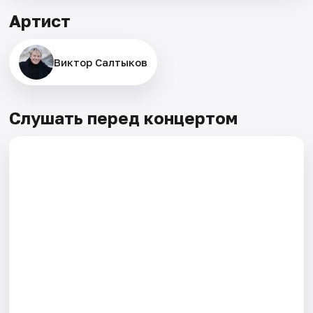
Артист
Виктор Салтыков
Слушать перед концертом