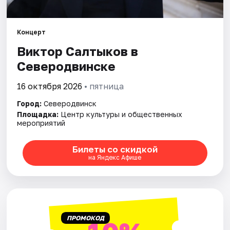
Рейтинги
Концерт
Виктор Салтыков в
Северодвинске
16 октября 2026
• пятница
Город:
Северодвинск
Площадка:
Центр культуры и общественных
мероприятий
Билеты со скидкой
на Яндекс Афише
ПРОМОКОД