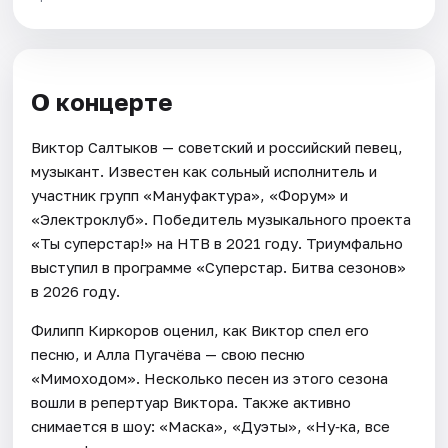
О концерте
Виктор Салтыков — советский и российский певец,
музыкант. Известен как сольный исполнитель и
участник групп «Мануфактура», «Форум» и
«Электроклуб». Победитель музыкального проекта
«Ты суперстар!» на НТВ в 2021 году. Триумфально
выступил в программе «Суперстар. Битва сезонов»
в 2026 году.
Филипп Киркоров оценил, как Виктор спел его
песню, и Алла Пугачёва — свою песню
«Мимоходом». Несколько песен из этого сезона
вошли в репертуар Виктора. Также активно
снимается в шоу: «Маска», «Дуэты», «Ну‑ка, все