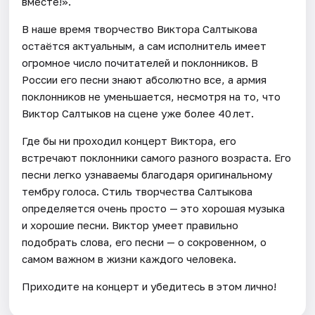
вместе!».
В наше время творчество Виктора Салтыкова
остаётся актуальным, а сам исполнитель имеет
огромное число почитателей и поклонников. В
России его песни знают абсолютно все, а армия
поклонников не уменьшается, несмотря на то, что
Виктор Салтыков на сцене уже более 40 лет.
Где бы ни проходил концерт Виктора, его
встречают поклонники самого разного возраста. Его
песни легко узнаваемы благодаря оригинальному
тембру голоса. Стиль творчества Салтыкова
определяется очень просто — это хорошая музыка
и хорошие песни. Виктор умеет правильно
подобрать слова, его песни — о сокровенном, о
самом важном в жизни каждого человека.
Приходите на концерт и убедитесь в этом лично!