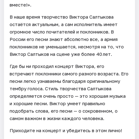
вместе!».
В наше время творчество Виктора Салтыкова
остаётся актуальным, а сам исполнитель имеет
огромное число почитателей и поклонников. В
России его песни знают абсолютно все, а армия
поклонников не уменьшается, несмотря на то, что
Виктор Салтыков на сцене уже более 40 лет.
Где бы ни проходил концерт Виктора, его
встречают поклонники самого разного возраста. Его
песни легко узнаваемы благодаря оригинальному
тембру голоса. Стиль творчества Салтыкова
определяется очень просто — это хорошая музыка
и хорошие песни. Виктор умеет правильно
подобрать слова, его песни — о сокровенном, о
самом важном в жизни каждого человека.
Приходите на концерт и убедитесь в этом лично!