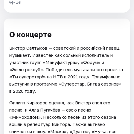
Афише!
О концерте
Виктор Салтыков — советский и российский певец,
музыкант. Известен как сольный исполнитель и
участник групп «Мануфактура», «Форум» и
«Электроклуб». Победитель музыкального проекта
«Ты суперстар!» на НТВ в 2021 году. Триумфально
выступил в программе «Суперстар. Битва сезонов»
в 2026 году.
Филипп Киркоров оценил, как Виктор спел его
песню, и Алла Пугачёва — свою песню
«Мимоходом». Несколько песен из этого сезона
вошли в репертуар Виктора. Также активно
снимается в шоу: «Маска», «Дуэты», «Ну‑ка, все