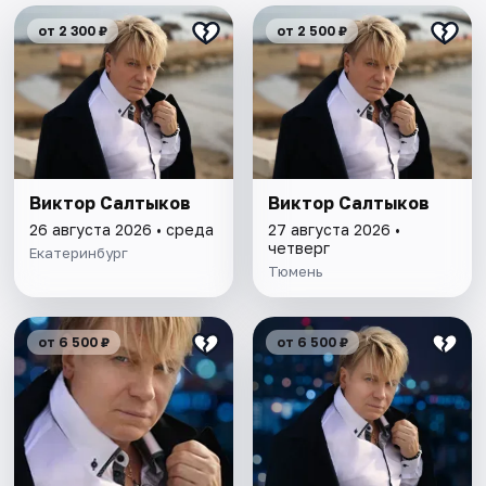
от 2 300 ₽
от 2 500 ₽
Виктор Салтыков
Виктор Салтыков
26 августа 2026 • среда
27 августа 2026 •
четверг
Екатеринбург
Тюмень
от 6 500 ₽
от 6 500 ₽