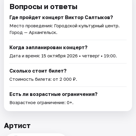
Вопросы и ответы
Где пройдет концерт Виктор Салтыков?
Место проведения:
Городской культурный центр
.
Город — Архангельск.
Когда запланирован концерт?
Дата и время:
15 октября 2026
• четверг • 19:00.
Сколько стоит билет?
Стоимость билета: от 2 000 ₽.
Есть ли возрастные ограничения?
Возрастное ограничение: 0+.
Артист