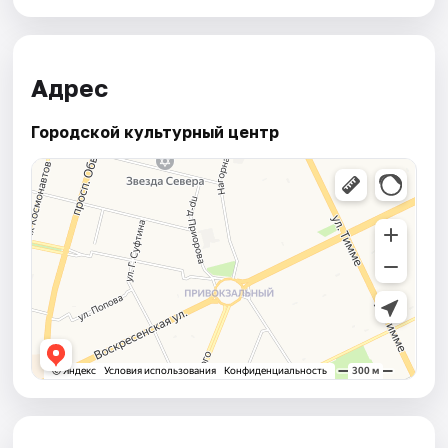
Адрес
Городской культурный центр