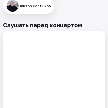
Виктор Салтыков
Слушать перед концертом