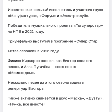
Известен как сольный исполнитель и участник групп
«Мануфактура», «Форум» и «Электроклуб».
Победитель музыкального проекта «Ты суперстар»
на НТВ в 2021 году.
Триумфально выступил в программе «Супер Стар.
Битва сезонов» в 2026 году.
Филипп Киркоров оценил, как Виктор спел его
песню, и Алла Пугачёва — свою песню
«Мимоходом».
Несколько песен из этого сезона вошли в
репертуар Виктора.
Также активно снимается в шоу: «Маска», «Дуэты»,
«Ну-ка, все вместе!