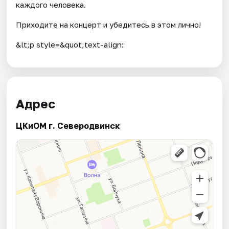
каждого человека.
Приходите на концерт и убедитесь в этом лично!
&lt;p style=&quot;text-align:
Адрес
ЦКиOМ г. Северодвинск