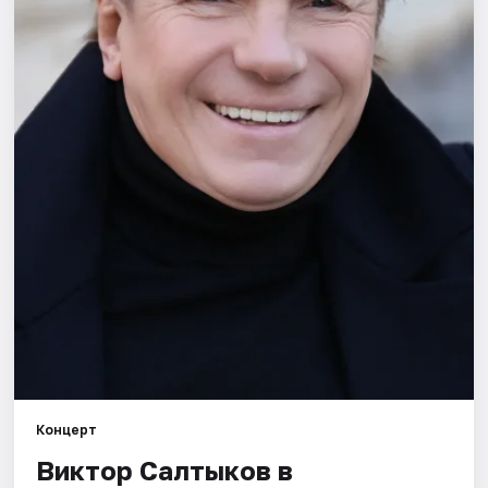
Площадки
Артисты
Рейтинги
Концерт
Виктор Салтыков в