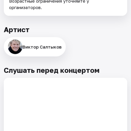
Возрастные ограничения уточняйте у
организаторов.
Артист
Виктор Салтыков
Слушать перед концертом