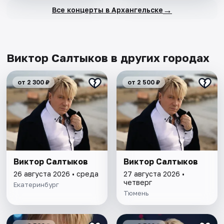
→
Все концерты в Архангельске
Виктор Салтыков в других городах
от 2 300 ₽
от 2 500 ₽
Виктор Салтыков
Виктор Салтыков
26 августа 2026 • среда
27 августа 2026 •
четверг
Екатеринбург
Тюмень