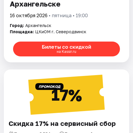
Архангельске
16 октября 2026
• пятница • 19:00
Город:
Архангельск
Площадка:
ЦКиOМ г. Северодвинск
Билеты со скидкой
на Kassir.ru
ПРОМОКОД
17%
Скидка 17% на сервисный сбор