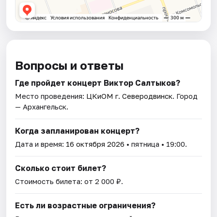
Вопросы и ответы
Где пройдет концерт Виктор Салтыков?
Место проведения:
ЦКиOМ г. Северодвинск
. Город
— Архангельск.
Когда запланирован концерт?
Дата и время:
16 октября 2026
• пятница • 19:00.
Сколько стоит билет?
Стоимость билета: от 2 000 ₽.
Есть ли возрастные ограничения?