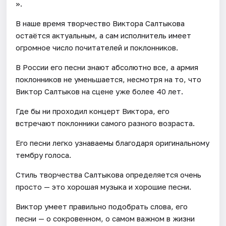
».
В наше время творчество Виктора Салтыкова
остаётся актуальным, а сам исполнитель имеет
огромное число почитателей и поклонников.
В России его песни знают абсолютно все, а армия
поклонников не уменьшается, несмотря на то, что
Виктор Салтыков на сцене уже более 40 лет.
Где бы ни проходил концерт Виктора, его
встречают поклонники самого разного возраста.
Его песни легко узнаваемы благодаря оригинальному
тембру голоса.
Стиль творчества Салтыкова определяется очень
просто — это хорошая музыка и хорошие песни.
Виктор умеет правильно подобрать слова, его
песни — о сокровенном, о самом важном в жизни