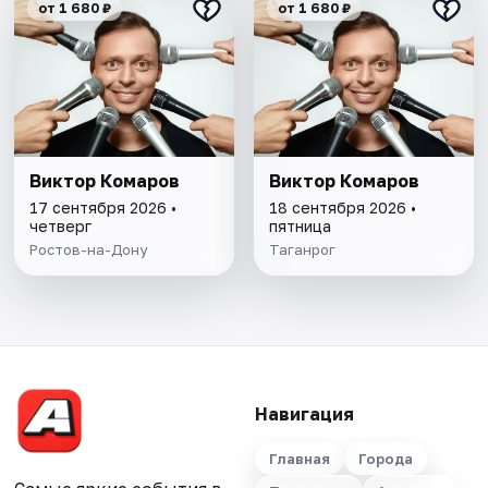
от 1 680 ₽
от 1 680 ₽
Виктор Комаров
Виктор Комаров
17 сентября 2026 •
18 сентября 2026 •
четверг
пятница
Ростов-на-Дону
Таганрог
Навигация
Главная
Города