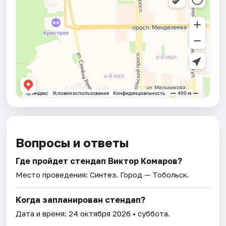
Вопросы и ответы
Где пройдет стендап Виктор Комаров?
Место проведения:
Синтез
. Город — Тобольск.
Когда запланирован стендап?
Дата и время:
24 октября 2026
• суббота.