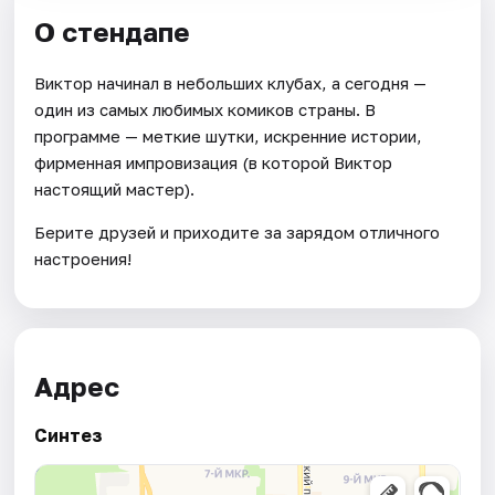
О стендапе
Виктор начинал в небольших клубах, а сегодня —
один из самых любимых комиков страны. В
программе — меткие шутки, искренние истории,
фирменная импровизация (в которой Виктор
настоящий мастер).
Берите друзей и приходите за зарядом отличного
настроения!
Адрес
Синтез