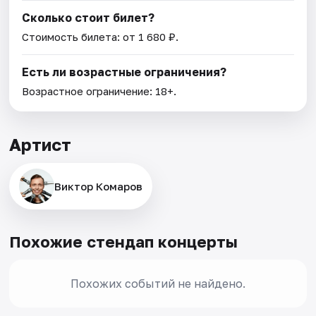
Сколько стоит билет?
Стоимость билета: от 1 680 ₽.
Есть ли возрастные ограничения?
Возрастное ограничение: 18+.
Артист
Виктор Комаров
Похожие стендап концерты
Похожих событий не найдено.