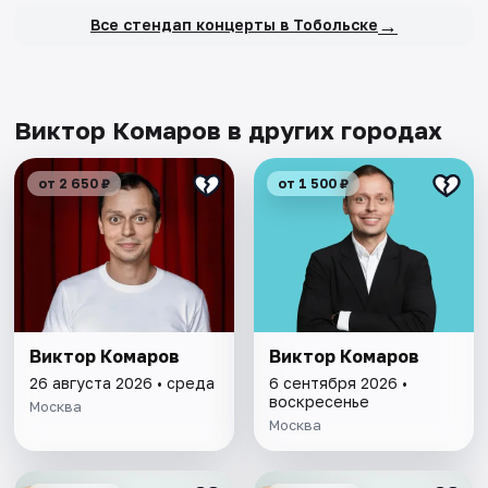
→
Все стендап концерты в Тобольске
Виктор Комаров в других городах
от 2 650 ₽
от 1 500 ₽
Виктор Комаров
Виктор Комаров
26 августа 2026 • среда
6 сентября 2026 •
воскресенье
Москва
Москва