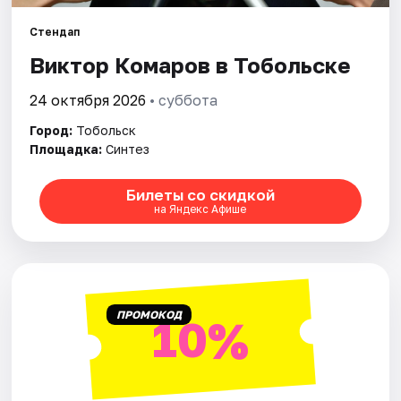
Рейтинги
Стендап
Виктор Комаров в Тобольске
24 октября 2026
• суббота
Город:
Тобольск
Площадка:
Синтез
Билеты со скидкой
на Яндекс Афише
ПРОМОКОД
10%