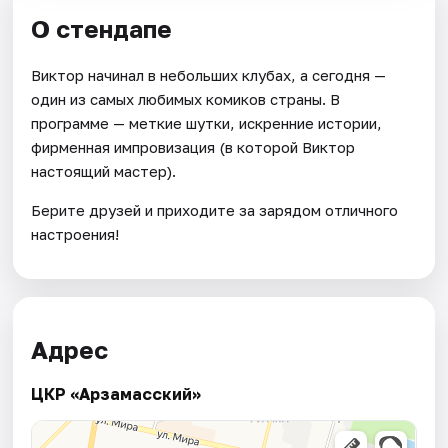
О стендапе
Виктор начинал в небольших клубах, а сегодня —
один из самых любимых комиков страны. В
программе — меткие шутки, искренние истории,
фирменная импровизация (в которой Виктор
настоящий мастер).
Берите друзей и приходите за зарядом отличного
настроения!
Адрес
ЦКР «Арзамасский»