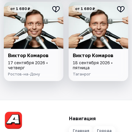
от 1 680 ₽
от 1 680 ₽
Виктор Комаров
Виктор Комаров
17 сентября 2026 •
18 сентября 2026 •
четверг
пятница
Ростов-на-Дону
Таганрог
Навигация
Главная
Города