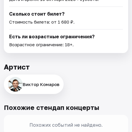
Сколько стоит билет?
Стоимость билета: от 1 680 ₽.
Есть ли возрастные ограничения?
Возрастное ограничение: 18+.
Артист
Виктор Комаров
Похожие стендап концерты
Похожих событий не найдено.