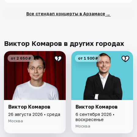
→
Все стендап концерты в Арзамасе
Виктор Комаров в других городах
от 2 650 ₽
от 1 500 ₽
Виктор Комаров
Виктор Комаров
26 августа 2026 • среда
6 сентября 2026 •
воскресенье
Москва
Москва