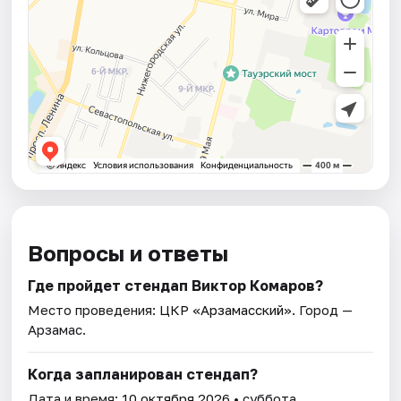
Вопросы и ответы
Где пройдет стендап Виктор Комаров?
Место проведения:
ЦКР «Арзамасский»
. Город —
Арзамас.
Когда запланирован стендап?
Дата и время:
10 октября 2026
• суббота.