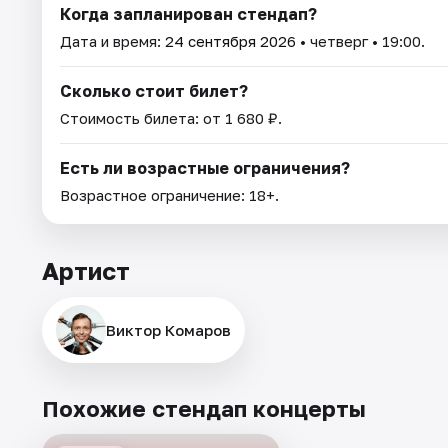
Когда запланирован стендап?
Дата и время:
24 сентября 2026
• четверг • 19:00.
Сколько стоит билет?
Стоимость билета: от 1 680 ₽.
Есть ли возрастные ограничения?
Возрастное ограничение: 18+.
Артист
Виктор Комаров
Похожие стендап концерты