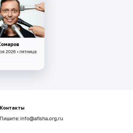
Комаров
ря 2026 • пятница
Контакты
Пишите: info@afisha.org.ru