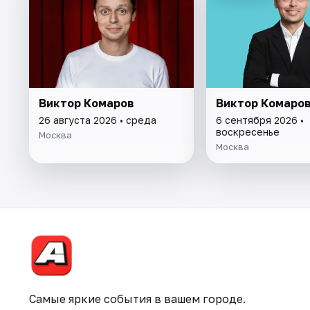
Виктор Комаров
Виктор Комаро
26 августа 2026 • среда
6 сентября 2026 •
воскресенье
Москва
Москва
Самые яркие события в вашем городе.