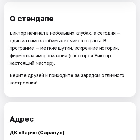
О стендапе
Виктор начинал в небольших клубах, а сегодня —
один из самых любимых комиков страны. В
программе — меткие шутки, искренние истории,
фирменная импровизация (в которой Виктор
настоящий мастер).
Берите друзей и приходите за зарядом отличного
настроения!
Адрес
ДК «Заря» (Сарапул)