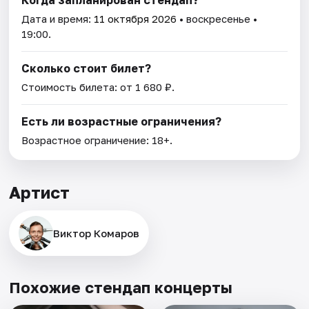
Дата и время:
11 октября 2026
• воскресенье •
19:00.
Сколько стоит билет?
Стоимость билета: от 1 680 ₽.
Есть ли возрастные ограничения?
Возрастное ограничение: 18+.
Артист
Виктор Комаров
Похожие стендап концерты