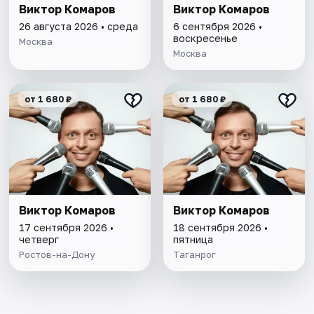
Виктор Комаров
Виктор Комаров
26 августа 2026 • среда
6 сентября 2026 •
воскресенье
Москва
Москва
от 1 680 ₽
от 1 680 ₽
Виктор Комаров
Виктор Комаров
17 сентября 2026 •
18 сентября 2026 •
четверг
пятница
Ростов-на-Дону
Таганрог