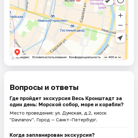
Вопросы и ответы
Где пройдет экскурсия Весь Кронштадт за
один день: Морской собор, море и корабли?
Место проведения:
ул. Думская, д.2, киоск
"Davranov"
. Город — Санкт-Петербург.
Когда запланирован экскурсия?