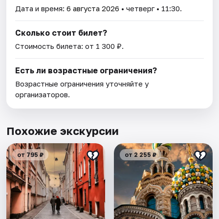
Дата и время:
6 августа 2026
• четверг • 11:30.
Сколько стоит билет?
Стоимость билета: от 1 300 ₽.
Есть ли возрастные ограничения?
Возрастные ограничения уточняйте у
организаторов.
Похожие экскурсии
от 795 ₽
от 2 255 ₽