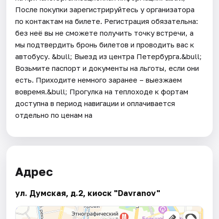
После покупки зарегистрируйтесь у организатора
по контактам на билете. Регистрация обязательна:
без неё вы не сможете получить точку встречи, а
мы подтвердить бронь билетов и проводить вас к
автобусу. &bull; Выезд из центра Петербурга.&bull;
Возьмите паспорт и документы на льготы, если они
есть. Приходите немного заранее – выезжаем
вовремя.&bull; Прогулка на теплоходе к фортам
доступна в период навигации и оплачивается
отдельно по ценам на
Адрес
ул. Думская, д.2, киоск "Davranov"