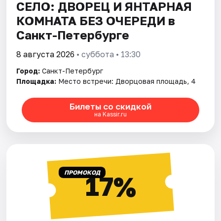
СЕЛО: ДВОРЕЦ И ЯНТАРНАЯ
КОМНАТА БЕЗ ОЧЕРЕДИ в
Санкт-Петербурге
8 августа 2026
• суббота • 13:30
Город:
Санкт-Петербург
Площадка:
Место встречи: Дворцовая площадь, 4
Билеты со скидкой
на Kassir.ru
ПРОМОКОД
17%