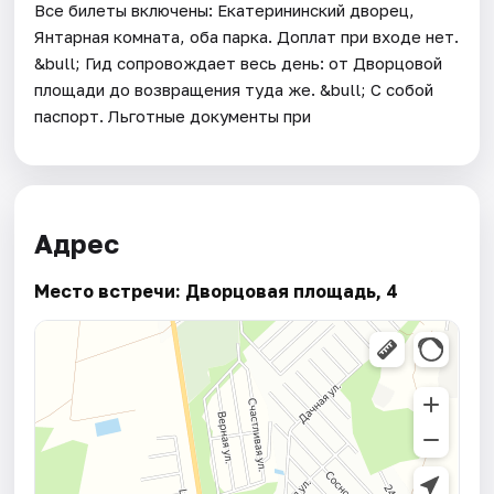
Все билеты включены: Екатерининский дворец,
Янтарная комната, оба парка. Доплат при входе нет.
&bull; Гид сопровождает весь день: от Дворцовой
площади до возвращения туда же. &bull; С собой
паспорт. Льготные документы при
Адрес
Место встречи: Дворцовая площадь, 4