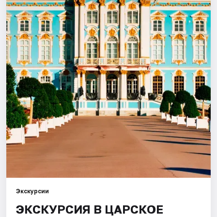
Города
Площадки
Артисты
Рейтинги
Экскурсии
ЭКСКУРСИЯ В ЦАРСКОЕ