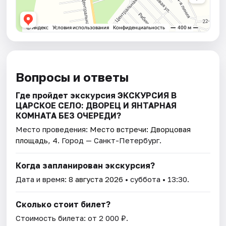
Вопросы и ответы
Где пройдет экскурсия ЭКСКУРСИЯ В
ЦАРСКОЕ СЕЛО: ДВОРЕЦ И ЯНТАРНАЯ
КОМНАТА БЕЗ ОЧЕРЕДИ?
Место проведения:
Место встречи: Дворцовая
площадь, 4
. Город — Санкт-Петербург.
Когда запланирован экскурсия?
Дата и время:
8 августа 2026
• суббота • 13:30.
Сколько стоит билет?
Стоимость билета: от 2 000 ₽.