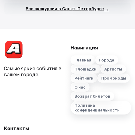
→
Все экскурсии в Санкт-Петербурге
Навигация
Главная
Города
Самые яркие события в
Площадки
Артисты
вашем городе.
Рейтинги
Промокоды
О нас
Возврат билетов
Политика
конфиденциальности
Контакты