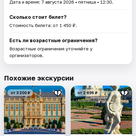
Дата и время:
7 августа 2026
• пятница • 12:30.
Сколько стоит билет?
Стоимость билета: от 1 450 ₽.
Есть ли возрастные ограничения?
Возрастные ограничения уточняйте у
организаторов.
Похожие экскурсии
от 3 200 ₽
от 2 695 ₽