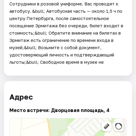
Сотрудники в розовой униформе. Вас проводят к
автобусу. &bull; Автобусная часть — около 1,5 ч по
центру Петербурга, после самостоятельное
посещение Эрмитажа без очереди, билет входит в
стоимость;&bull; Обратите внимание на билетах в
Эрмитаж есть ограничение по времени входа в
музей;&bull; Возьмите с собой документ,
удостоверяющий личность и подтверждающий
льготы;&bull; Свободное время в музее не
Адрес
Место встречи: Дворцовая площадь, 4