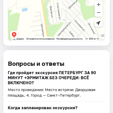
Вопросы и ответы
Где пройдет экскурсия ПЕТЕРБУРГ ЗА 90
МИНУТ +ЭРМИТАЖ БЕЗ ОЧЕРЕДИ: ВСЁ
ВКЛЮЧЕНО?
Место проведения:
Место встречи: Дворцовая
площадь, 4
. Город — Санкт-Петербург.
Когда запланирован экскурсия?