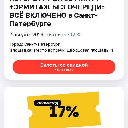
+ЭРМИТАЖ БЕЗ ОЧЕРЕДИ:
ВСЁ ВКЛЮЧЕНО в Санкт-
Петербурге
7 августа 2026
• пятница • 12:30
Город:
Санкт-Петербург
Площадка:
Место встречи: Дворцовая площадь, 4
Билеты со скидкой
на Kassir.ru
ПРОМОКОД
17%