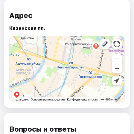
Адрес
Казанская пл.
Вопросы и ответы