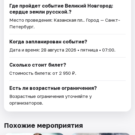
Где пройдет событие Великий Новгород:
сердце земли русской.?
Место проведения:
Казанская пл.
. Город — Санкт-
Петербург.
Когда запланирован событие?
Дата и время:
28 августа 2026
• пятница • 07:00.
Сколько стоит билет?
Стоимость билета: от 2 950 ₽.
Есть ли возрастные ограничения?
Возрастные ограничения уточняйте у
организаторов.
Похожие мероприятия