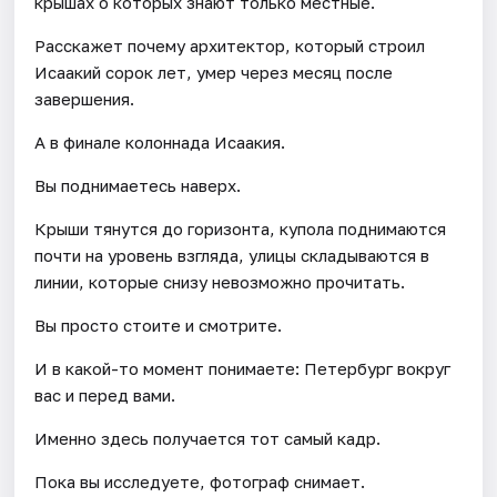
крышах о которых знают только местные.
Расскажет почему архитектор, который строил
Исаакий сорок лет, умер через месяц после
завершения.
А в финале колоннада Исаакия.
Вы поднимаетесь наверх.
Крыши тянутся до горизонта, купола поднимаются
почти на уровень взгляда, улицы складываются в
линии, которые снизу невозможно прочитать.
Вы просто стоите и смотрите.
И в какой-то момент понимаете: Петербург вокруг
вас и перед вами.
Именно здесь получается тот самый кадр.
Пока вы исследуете, фотограф снимает.