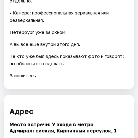
отдельно.
• Камера: профессиональная зеркальная или
беззеркальная.
Петербург уже за окном.
А вы всё ещё внутри этого дня.
Те кто уже был здесь показывают фото и говорят:
вы обязаны это сделать.
Запишитесь
Адрес
Место встречи: У входа в метро
Адмиралтейская, Кирпичный переулок, 1