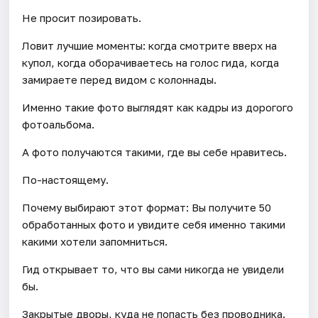
Не просит позировать.
Ловит лучшие моменты: когда смотрите вверх на
купол, когда оборачиваетесь на голос гида, когда
замираете перед видом с колоннады.
Именно такие фото выглядят как кадры из дорогого
фотоальбома.
А фото получаются такими, где вы себе нравитесь.
По-настоящему.
Почему выбирают этот формат: Вы получите 50
обработанных фото и увидите себя именно такими
какими хотели запомниться.
Гид открывает то, что вы сами никогда не увидели
бы.
Закрытые дворы, куда не попасть без проводника.