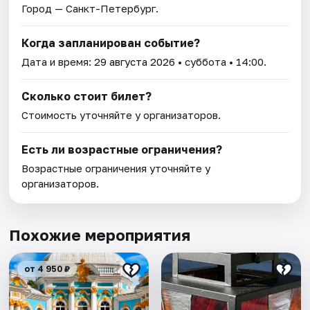
Город — Санкт-Петербург.
Когда запланирован событие?
Дата и время:
29 августа 2026
• суббота • 14:00.
Сколько стоит билет?
Стоимость уточняйте у организаторов.
Есть ли возрастные ограничения?
Возрастные ограничения уточняйте у
организаторов.
Похожие мероприятия
от 4 950 ₽