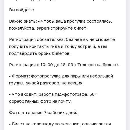
Вы войдёте.
Важно знать: • Чтобы ваша прогулка состоялась,
пожалуйста, зарегистрируйте билет.
Регистрация обязательна: без неё вы не сможете
получить контакты гида и точку встречи, а мы
подтвердить бронь билетов.
Регистрация с 10: 00 до 18: 00 • Телефон на билете.
• Формат: фотопрогулка для пары или небольшой
группы, живой разговор, не лекция.
• Что входит: работа гид-фотографа, 50+
обработанных фото на почту.
Фото в течение 7 рабочих дней.
• Билет на колоннаду по желанию, оплачивается