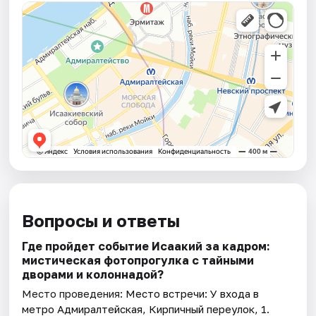
Вопросы и ответы
Где пройдет событие Исаакий за кадром:
мистическая фотопрогулка с тайными
дворами и колоннадой?
Место проведения:
Место встречи: У входа в
метро Адмиралтейская, Кирпичный переулок, 1
.