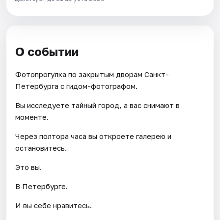
О событии
Фотопрогулка по закрытым дворам Санкт-
Петербурга с гидом-фотографом.
Вы исследуете тайный город, а вас снимают в
моменте.
Через полтора часа вы откроете галерею и
остановитесь.
Это вы.
В Петербурге.
И вы себе нравитесь.