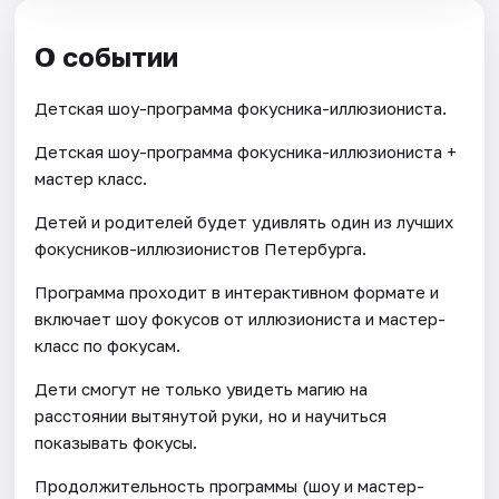
О событии
Детская шоу-программа фокусника-иллюзиониста.
Детская шоу-программа фокусника-иллюзиониста +
мастер класс.
Детей и родителей будет удивлять один из лучших
фокусников-иллюзионистов Петербурга.
Программа проходит в интерактивном формате и
включает шоу фокусов от иллюзиониста и мастер-
класс по фокусам.
Дети смогут не только увидеть магию на
расстоянии вытянутой руки, но и научиться
показывать фокусы.
Продолжительность программы (шоу и мастер-