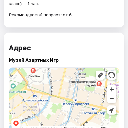
класс) — 1 час.
Рекомендуемый возраст: от 6
Адрес
Музей Азартных Игр