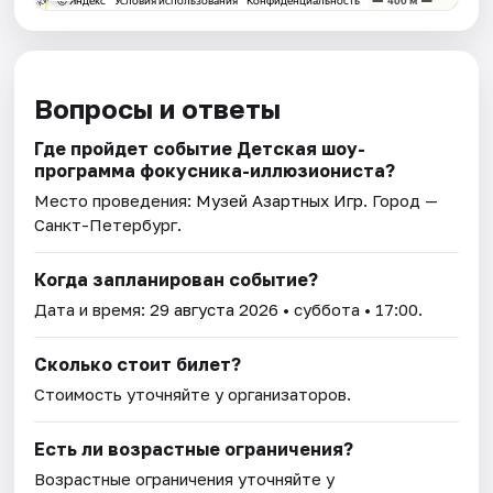
Вопросы и ответы
Где пройдет событие Детская шоу-
программа фокусника-иллюзиониста?
Место проведения:
Музей Азартных Игр
. Город —
Санкт-Петербург.
Когда запланирован событие?
Дата и время:
29 августа 2026
• суббота • 17:00.
Сколько стоит билет?
Стоимость уточняйте у организаторов.
Есть ли возрастные ограничения?
Возрастные ограничения уточняйте у