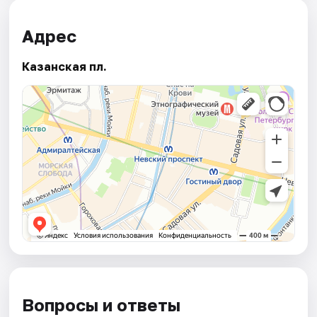
Адрес
Казанская пл.
Вопросы и ответы