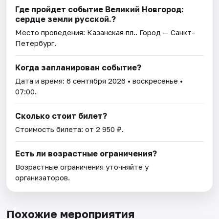
Где пройдет событие Великий Новгород:
сердце земли русской.?
Место проведения:
Казанская пл.
. Город — Санкт-
Петербург.
Когда запланирован событие?
Дата и время:
6 сентября 2026
• воскресенье •
07:00.
Сколько стоит билет?
Стоимость билета: от 2 950 ₽.
Есть ли возрастные ограничения?
Возрастные ограничения уточняйте у
организаторов.
Похожие мероприятия