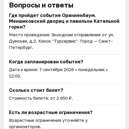
Вопросы и ответы
Где пройдет событие Ораниенбаум.
Меншиковский дворец и павильон Катальной
горки?
Место проведения:
Экскурсии отправление от ул.
Думская, д.2. Киоск "Турсервис"
. Город — Санкт-
Петербург.
Когда запланирован событие?
Дата и время:
7 сентября 2026
• понедельник •
12:00.
Сколько стоит билет?
Стоимость билета: от 2 650 ₽.
Есть ли возрастные ограничения?
Возрастные ограничения уточняйте у
организаторов.