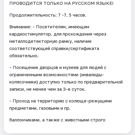
ПРОВОДИТСЯ ТОЛЬКО НА РУССКОМ ЯЗЫКЕ!
Продолжительность: 7 -7, 5 часов.
Внимание: - Посетителям, имеющим
кардиостимулятор, для прохождения через
металлодетекторную рамку, наличие
соответствующей справки/сертификата
обязательно.
- Посещение дворцов и музеев для людей с
ограниченными возможностями (инвалиды-
колясочники) доступно только по предварительной
записи, не менее чем за 3-е суток.
- Проход на территорию с колюще-режущими
предметами, газовыми и пр.
баллончиками, а также с животными строго