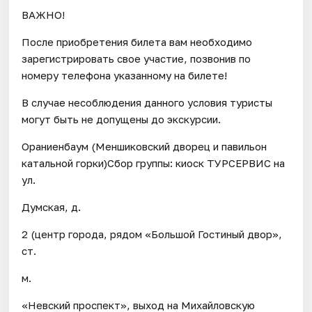
ВАЖНО!
После приобретения билета вам необходимо
зарегистрировать свое участие, позвонив по
номеру телефона указанному на билете!
В случае несоблюдения данного условия туристы
могут быть не допущены до экскурсии.
Ораниенбаум (Меншиковский дворец и павильон
катальной горки)Сбор группы: киоск ТУРСЕРВИС на
ул.
Думская, д.
2 (центр города, рядом «Большой Гостиный двор»,
ст.
м.
«Невский проспект», выход на Михайловскую