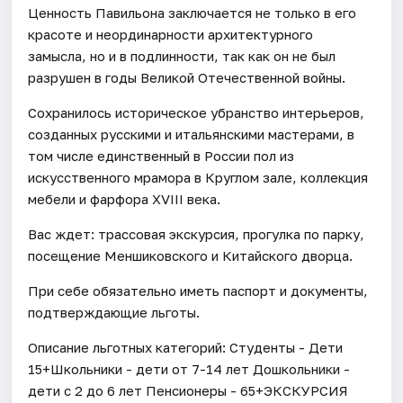
Ценность Павильона заключается не только в его
красоте и неординарности архитектурного
замысла, но и в подлинности, так как он не был
разрушен в годы Великой Отечественной войны.
Сохранилось историческое убранство интерьеров,
созданных русскими и итальянскими мастерами, в
том числе единственный в России пол из
искусственного мрамора в Круглом зале, коллекция
мебели и фарфора XVIII века.
Вас ждет: трассовая экскурсия, прогулка по парку,
посещение Меншиковского и Китайского дворца.
При себе обязательно иметь паспорт и документы,
подтверждающие льготы.
Описание льготных категорий: Студенты - Дети
15+Школьники - дети от 7-14 лет Дошкольники -
дети с 2 до 6 лет Пенсионеры - 65+ЭКСКУРСИЯ