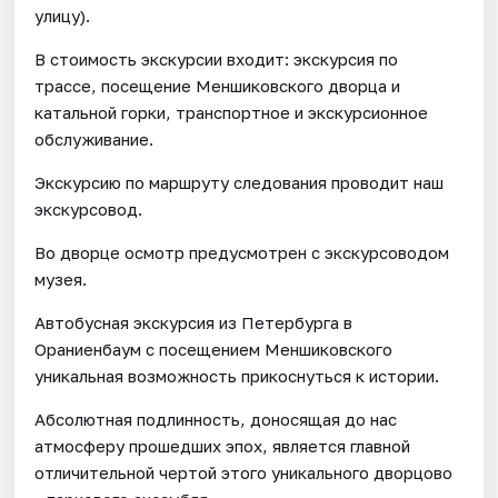
улицу).
В стоимость экскурсии входит: экскурсия по
трассе, посещение Меншиковского дворца и
катальной горки, транспортное и экскурсионное
обслуживание.
Экскурсию по маршруту следования проводит наш
экскурсовод.
Во дворце осмотр предусмотрен с экскурсоводом
музея.
Автобусная экскурсия из Петербурга в
Ораниенбаум с посещением Меншиковского
уникальная возможность прикоснуться к истории.
Абсолютная подлинность, доносящая до нас
атмосферу прошедших эпох, является главной
отличительной чертой этого уникального дворцово