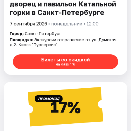
дворец и павильон Катальной
горки в Санкт-Петербурге
7 сентября 2026
• понедельник • 12:00
Город:
Санкт-Петербург
Площадка:
Экскурсии отправление от ул. Думская,
д.2. Киоск "Турсервис"
Билеты со скидкой
на Kassir.ru
ПРОМОКОД
17%