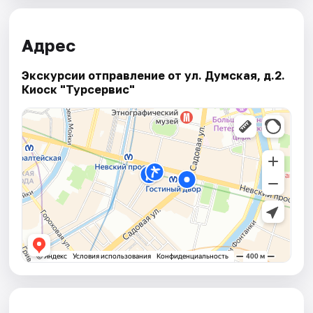
Адрес
Экскурсии отправление от ул. Думская, д.2.
Киоск "Турсервис"