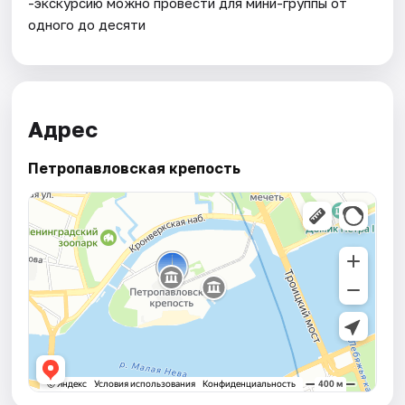
-экскурсию можно провести для мини-группы от
одного до десяти
Адрес
Петропавловская крепость