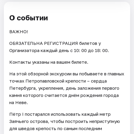
О событии
ВАЖНО!
ОБЯЗАТЕЛЬНА РЕГИСТРАЦИЯ билетов у
Организатора каждый день c 10: 00 до 18: 00.
Контакты указаны на вашем билете.
На этой обзорной экскурсии вы побываете в главных
точках Петропавловской крепости – сердца
Петербурга, укрепления, день заложения первого
камня которого считается днём рождения города
на Неве.
Пётр I постарался использовать каждый метр
Заячьего острова, чтобы построить неприступную
для шведов крепость по самым последним