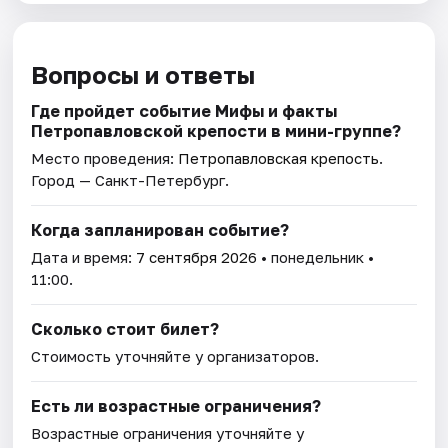
Вопросы и ответы
Где пройдет событие Мифы и факты
Петропавловской крепости в мини-группе?
Место проведения:
Петропавловская крепость
.
Город — Санкт-Петербург.
Когда запланирован событие?
Дата и время:
7 сентября 2026
• понедельник •
11:00.
Сколько стоит билет?
Стоимость уточняйте у организаторов.
Есть ли возрастные ограничения?
Возрастные ограничения уточняйте у