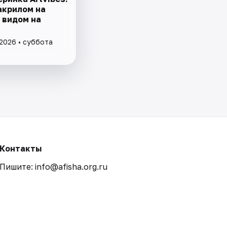
акрилом на
 видом на
 2026 • суббота
Контакты
Пишите: info@afisha.org.ru