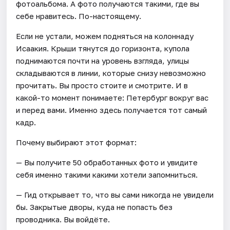
фотоальбома. А фото получаются такими, где вы
себе нравитесь. По-настоящему.
Если не устали, можем подняться на колоннаду
Исаакия. Крыши тянутся до горизонта, купола
поднимаются почти на уровень взгляда, улицы
складываются в линии, которые снизу невозможно
прочитать. Вы просто стоите и смотрите. И в
какой-то момент понимаете: Петербург вокруг вас
и перед вами. Именно здесь получается тот самый
кадр.
Почему выбирают этот формат:
— Вы получите 50 обработанных фото и увидите
себя именно такими какими хотели запомниться.
— Гид открывает то, что вы сами никогда не увидели
бы. Закрытые дворы, куда не попасть без
проводника. Вы войдёте.