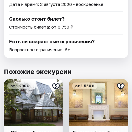
Дата и время:
2 августа 2026
• воскресенье.
Сколько стоит билет?
Стоимость билета: от 6 750 ₽.
Есть ли возрастные ограничения?
Возрастное ограничение: 6+.
Похожие экскурсии
от 1 290 ₽
от 1 550 ₽