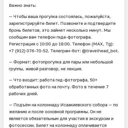
Важно знать:
— Чтобы ваша прогулка состоялась, пожалуйста,
зарегистрируйте билет. Позвоните и подтвердите
бронь билетов, это займет несколько минут. Мы
сообщим вам телефон гида-фотографа.
Регистрация с 10:00 до 18:00. Телефон (МАХ, Tg):
+7 (912) 076-70-52. Телеграм-бот: @travelhead_bot.
— Формат: фотопрогулка для пары или небольшой
группы, живой разговор, не лекция.
— Что входит: работа гид-фотографа, 50+
обработанных фото на почту. Фото в течение 7
рабочих дней.
— Подъём на колоннаду Исаакиевского собора — по
желанию и после основной программы. Он не
является обязательным для участия в экскурсии и
фотосессии. Билет на колоннаду оплачивается