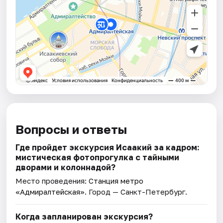
Вопросы и ответы
Где пройдет экскурсия Исаакий за кадром:
мистическая фотопрогулка с тайными
дворами и колоннадой?
Место проведения:
Станция метро
«Адмиралтейская»
. Город — Санкт-Петербург.
Когда запланирован экскурсия?