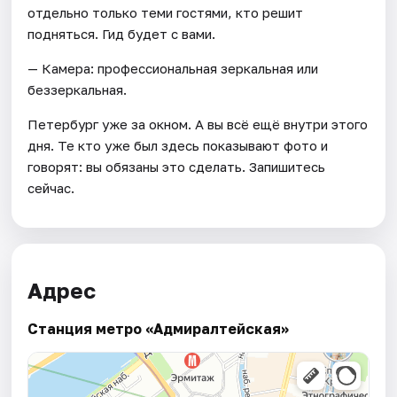
отдельно только теми гостями, кто решит
подняться. Гид будет с вами.
— Камера: профессиональная зеркальная или
беззеркальная.
Петербург уже за окном. А вы всё ещё внутри этого
дня. Те кто уже был здесь показывают фото и
говорят: вы обязаны это сделать. Запишитесь
сейчас.
Адрес
Станция метро «Адмиралтейская»