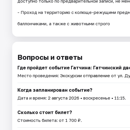
доступно только по предварительной записи, не мене
- Проход на территорию с колюще-режущими предме
баллончиками, а также с животными строго
Вопросы и ответы
Где пройдет событие Гатчина: Гатчинский дв
Место проведения:
Экскурсии отправление от ул. Ду
Когда запланирован событие?
Дата и время:
2 августа 2026
• воскресенье • 11:15.
Сколько стоит билет?
Стоимость билета: от 1 700 ₽.