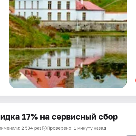
идка 17% на сервисный сбор
рименили: 2 534 раз
Проверено: 1 минуту назад