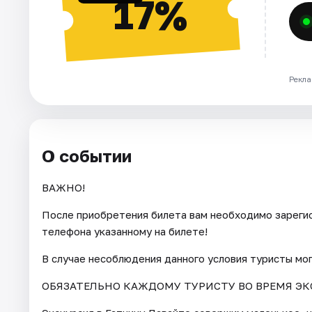
17%
Рекла
О событии
ВАЖНО!
После приобретения билета вам необходимо зарегис
телефона указанному на билете!
В случае несоблюдения данного условия туристы мо
ОБЯЗАТЕЛЬНО КАЖДОМУ ТУРИСТУ ВО ВРЕМЯ ЭК