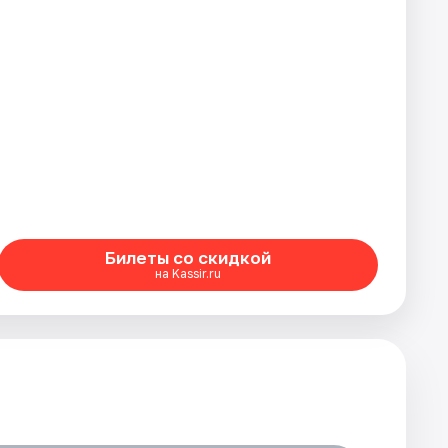
Билеты со скидкой
на Kassir.ru