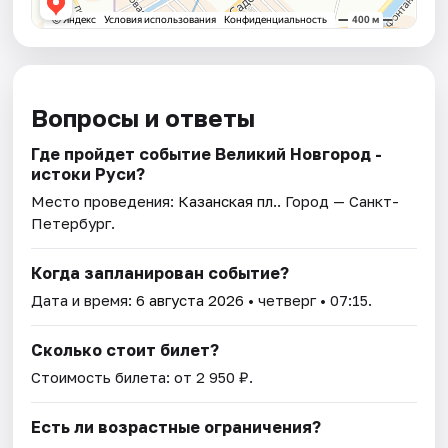
Вопросы и ответы
Где пройдет событие Великий Новгород -
истоки Руси?
Место проведения:
Казанская пл.
. Город — Санкт-
Петербург.
Когда запланирован событие?
Дата и время:
6 августа 2026
• четверг • 07:15.
Сколько стоит билет?
Стоимость билета: от 2 950 ₽.
Есть ли возрастные ограничения?