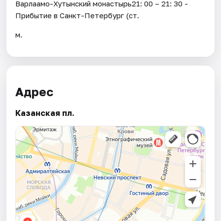
Варлаамо-Хутынский монастырь21: 00 – 21: 30 -
Прибытие в Санкт-Петербург (ст.
м.
Адрес
Казанская пл.