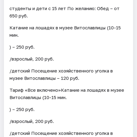
студенты и дети с 15 лет По желанию: Обед – от
650 руб.
Катание на лошадях в музее Витославлицы (10-15
мин.
) – 250 руб.
/взрослый, 200 руб.
/детский Посещение хозяйственного уголка в
музее Витославлицы – 120 руб.
Тариф «Все включено»Катание на лошадях в музее
Витославлицы (10-15 мин.
) – 250 руб.
/взрослый, 200 руб.
/детский Посещение хозяйственного уголка в