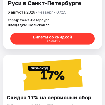
Руси в Санкт-Петербурге
6 августа 2026
• четверг • 07:15
Город:
Санкт-Петербург
Площадка:
Казанская пл.
Билеты со скидкой
на Kassir.ru
ПРОМОКОД
17%
Скидка 17% на сервисный сбор