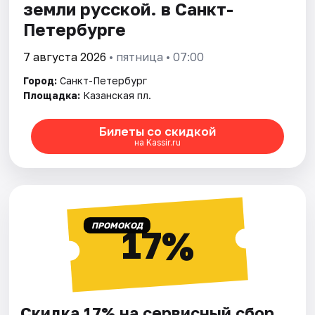
земли русской. в Санкт-
Петербурге
7 августа 2026
• пятница • 07:00
Город:
Санкт-Петербург
Площадка:
Казанская пл.
Билеты со скидкой
на Kassir.ru
ПРОМОКОД
17%
Скидка 17% на сервисный сбор