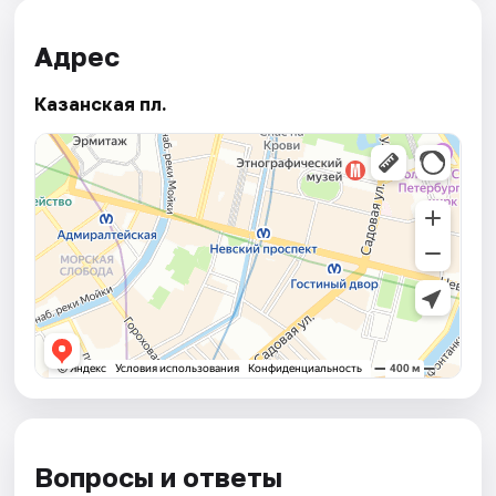
Адрес
Казанская пл.
Вопросы и ответы