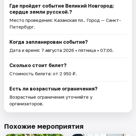
Где пройдет событие Великий Новгород:
сердце земли русской.?
Место проведения:
Казанская пл.
. Город — Санкт-
Петербург.
Когда запланирован событие?
Дата и время:
7 августа 2026
• пятница • 07:00.
Сколько стоит билет?
Стоимость билета: от 2 950 ₽.
Есть ли возрастные ограничения?
Возрастные ограничения уточняйте у
организаторов.
Похожие мероприятия