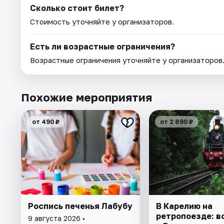
Сколько стоит билет?
Стоимость уточняйте у организаторов.
Есть ли возрастные ограничения?
Возрастные ограничения уточняйте у организаторов
Похожие мероприятия
от 490 ₽
от 2 890 ₽
Роспись печенья Лабубу
В Карелию на
ретропоезде: в
9 августа 2026 •