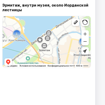
Эрмитаж, внутри музея, около Иорданской
лестницы