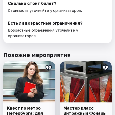
Сколько стоит билет?
Стоимость уточняйте у организаторов.
Есть ли возрастные ограничения?
Возрастные ограничения уточняйте у
организаторов.
Похожие мероприятия
Квест по метро
Мастер класс
Петербурга: для
Витражный Фонарь