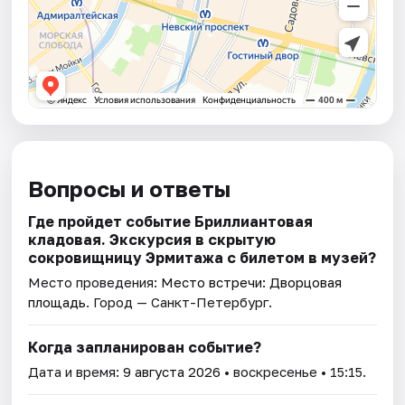
Вопросы и ответы
Где пройдет событие Бриллиантовая
кладовая. Экскурсия в скрытую
сокровищницу Эрмитажа с билетом в музей?
Место проведения:
Место встречи: Дворцовая
площадь
. Город — Санкт-Петербург.
Когда запланирован событие?
Дата и время:
9 августа 2026
• воскресенье • 15:15.