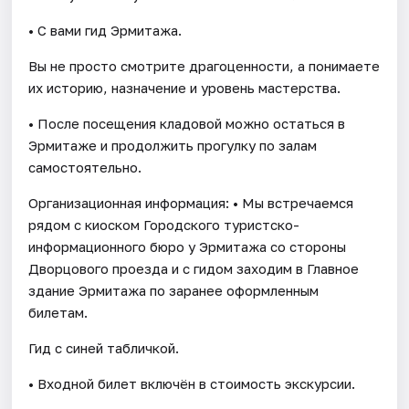
• С вами гид Эрмитажа.
Вы не просто смотрите драгоценности, а понимаете
их историю, назначение и уровень мастерства.
• После посещения кладовой можно остаться в
Эрмитаже и продолжить прогулку по залам
самостоятельно.
Организационная информация: • Мы встречаемся
рядом с киоском Городского туристско-
информационного бюро у Эрмитажа со стороны
Дворцового проезда и с гидом заходим в Главное
здание Эрмитажа по заранее оформленным
билетам.
Гид с синей табличкой.
• Входной билет включён в стоимость экскурсии.