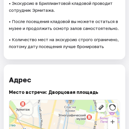
• Экскурсию в Бриллиантовой кладовой проводит
сотрудник Эрмитажа.
• После посещения кладовой вы можете остаться в
музее и продолжить осмотр залов самостоятельно.
• Количество мест на экскурсию строго ограничено,
поэтому дату посещения лучше бронировать
Адрес
Место встречи: Дворцовая площадь