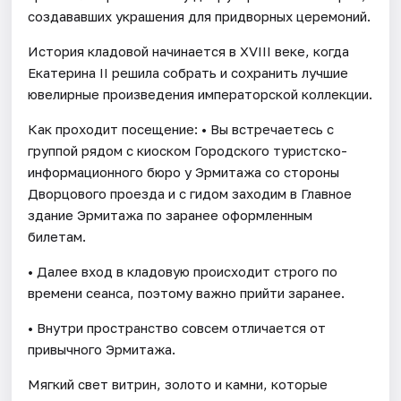
создававших украшения для придворных церемоний.
История кладовой начинается в XVIII веке, когда
Екатерина II решила собрать и сохранить лучшие
ювелирные произведения императорской коллекции.
Как проходит посещение: • Вы встречаетесь с
группой рядом с киоском Городского туристско-
информационного бюро у Эрмитажа со стороны
Дворцового проезда и с гидом заходим в Главное
здание Эрмитажа по заранее оформленным
билетам.
• Далее вход в кладовую происходит строго по
времени сеанса, поэтому важно прийти заранее.
• Внутри пространство совсем отличается от
привычного Эрмитажа.
Мягкий свет витрин, золото и камни, которые