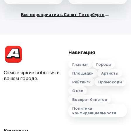
→
Все мероприятия в Санкт-Петербурге
Навигация
Главная
Города
Самые яркие события в
Площадки
Артисты
вашем городе.
Рейтинги
Промокоды
О нас
Возврат билетов
Политика
конфиденциальности
Контакты