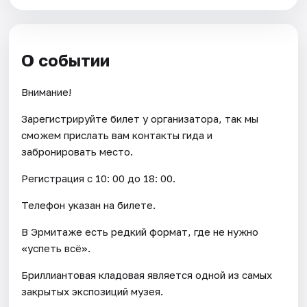
О событии
Внимание!
Зарегистрируйте билет у организатора, так мы
сможем прислать вам контакты гида и
забронировать место.
Регистрация с 10: 00 до 18: 00.
Телефон указан на билете.
В Эрмитаже есть редкий формат, где не нужно
«успеть всё».
Бриллиантовая кладовая является одной из самых
закрытых экспозиций музея.