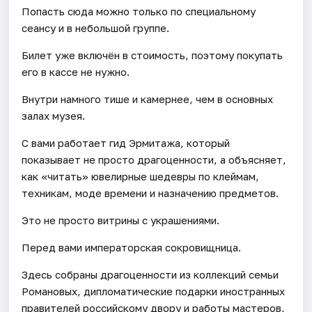
Попасть сюда можно только по специальному
сеансу и в небольшой группе.
Билет уже включён в стоимость, поэтому покупать
его в кассе не нужно.
Внутри намного тише и камернее, чем в основных
залах музея.
С вами работает гид Эрмитажа, который
показывает не просто драгоценности, а объясняет,
как «читать» ювелирные шедевры по клеймам,
техникам, моде времени и назначению предметов.
Это не просто витрины с украшениями.
Перед вами императорская сокровищница.
Здесь собраны драгоценности из коллекций семьи
Романовых, дипломатические подарки иностранных
правителей российскому двору и работы мастеров,