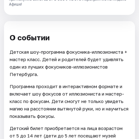
Афише!
О событии
Детская шоу-программа фокусника-иллюзиониста +
мастер класс. Детей и родителей будет удивлять
один из лучших фокусников-иллюзионистов
Петербурга.
Программа проходит в интерактивном формате и
включает шоу фокусов от иллюзиониста и мастер-
класс по фокусам. Дети смогут не только увидеть
магию на расстоянии вытянутой руки, но и научиться
показывать фокусы.
Детский билет приобретается на лица возрастом
от 5 до 14 лет (дети до 5 лет посещают музей