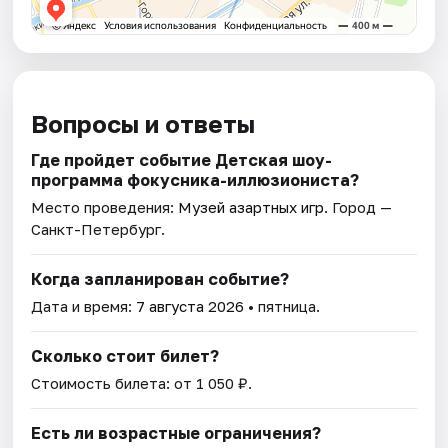
Вопросы и ответы
Где пройдет событие Детская шоу-
программа фокусника-иллюзиониста?
Место проведения:
Музей азартных игр
. Город —
Санкт-Петербург.
Когда запланирован событие?
Дата и время:
7 августа 2026
• пятница.
Сколько стоит билет?
Стоимость билета: от 1 050 ₽.
Есть ли возрастные ограничения?