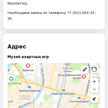
бесплатно).
Необходима запись по телефону: +7 (911) 093-31-
35.
Адрес
Музей азартных игр