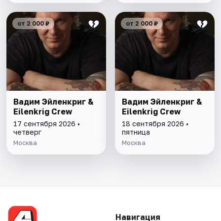
от 2 000 ₽
от 2 000 ₽
Вадим Эйленкриг &
Вадим Эйленкриг &
Eilenkrig Crew
Eilenkrig Crew
17 сентября 2026 •
18 сентября 2026 •
четверг
пятница
Москва
Москва
Навигация