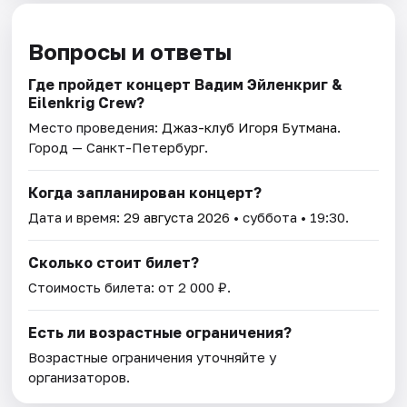
Вопросы и ответы
Где пройдет концерт Вадим Эйленкриг &
Eilenkrig Crew?
Место проведения:
Джаз-клуб Игоря Бутмана
.
Город — Санкт-Петербург.
Когда запланирован концерт?
Дата и время:
29 августа 2026
• суббота • 19:30.
Сколько стоит билет?
Стоимость билета: от 2 000 ₽.
Есть ли возрастные ограничения?
Возрастные ограничения уточняйте у
организаторов.