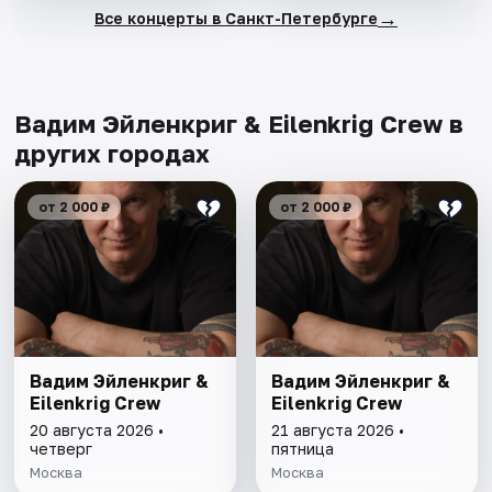
→
Все концерты в Санкт-Петербурге
Вадим Эйленкриг & Eilenkrig Crew в
других городах
от 2 000 ₽
от 2 000 ₽
Вадим Эйленкриг &
Вадим Эйленкриг &
Eilenkrig Crew
Eilenkrig Crew
20 августа 2026 •
21 августа 2026 •
четверг
пятница
Москва
Москва