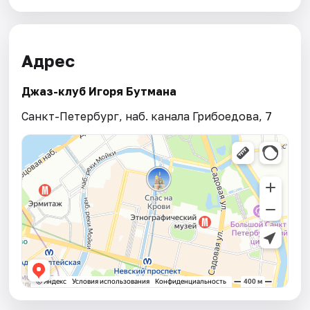
Адрес
Джаз-клуб Игоря Бутмана
Санкт-Петербург, наб. канала Грибоедова, 7