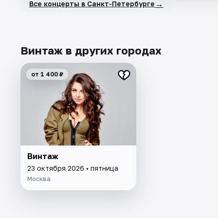
→
Все концерты в Санкт-Петербурге
Винтаж в других городах
от 1 400 ₽
Винтаж
23 октября 2026 • пятница
Москва