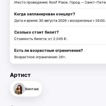
Место проведения:
Roof Place
. Город — Санкт-Пете
Когда запланирован концерт?
Дата и время:
30 августа 2026
• воскресенье • 19:00.
Сколько стоит билет?
Стоимость билета: от 2 049 ₽.
Есть ли возрастные ограничения?
Возрастное ограничение: 16+.
Артист
Винтаж