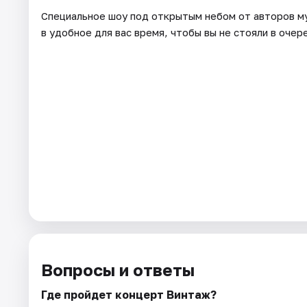
Специальное шоу под открытым небом от авторов м
в удобное для вас время, чтобы вы не стояли в оче
Вопросы и ответы
Где пройдет концерт Винтаж?