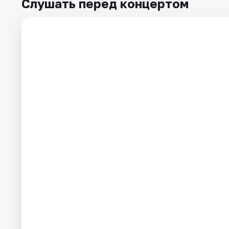
Слушать перед концертом