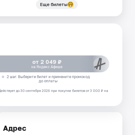
Еще билеты
от 2 049 ₽
на Яндекс Афише
2 шаг. Выберите билет и примените промокод
до оплаты
Действует до 30 сентября 2026 при покупке билетов от 3 000 ₽ на
Адрес