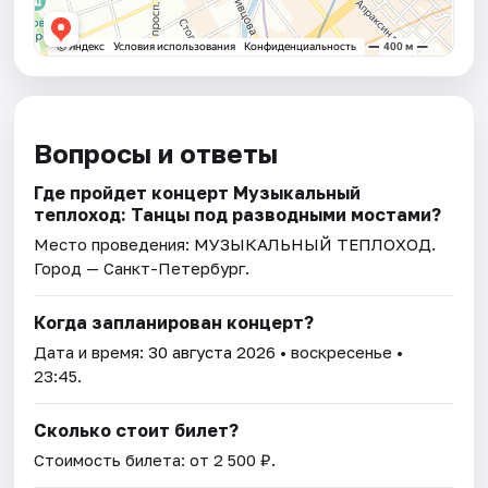
Вопросы и ответы
Где пройдет концерт Музыкальный
теплоход: Танцы под разводными мостами?
Место проведения:
МУЗЫКАЛЬНЫЙ ТЕПЛОХОД
.
Город — Санкт-Петербург.
Когда запланирован концерт?
Дата и время:
30 августа 2026
• воскресенье •
23:45.
Сколько стоит билет?
Стоимость билета: от 2 500 ₽.