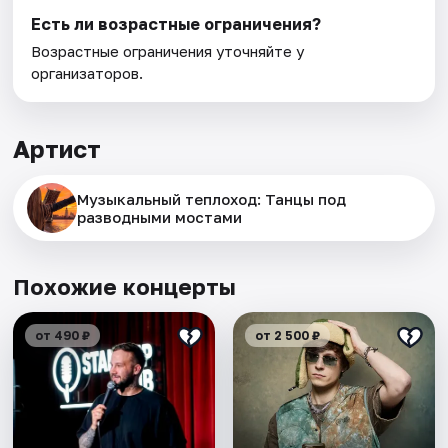
Есть ли возрастные ограничения?
Возрастные ограничения уточняйте у
организаторов.
Артист
Музыкальный теплоход: Танцы под
разводными мостами
Похожие концерты
от 490 ₽
от 2 500 ₽