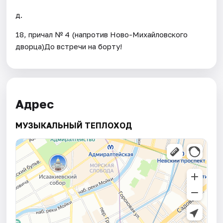
д.
18, причал № 4 (напротив Ново-Михайловского
дворца)До встречи на борту!
Адрес
МУЗЫКАЛЬНЫЙ ТЕПЛОХОД