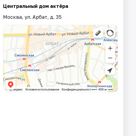
Центральный дом актёра
Москва, ул. Арбат, д. 35