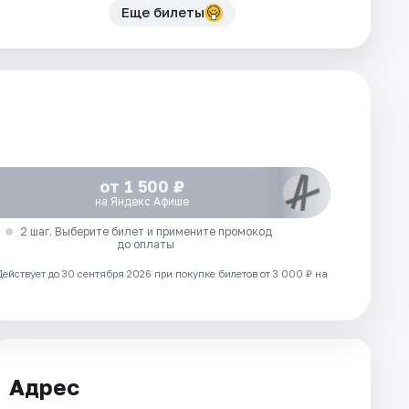
Еще билеты
от 1 500 ₽
на Яндекс Афише
2 шаг. Выберите билет и примените промокод
до оплаты
Действует до 30 сентября 2026 при покупке билетов от 3 000 ₽ на
Адрес