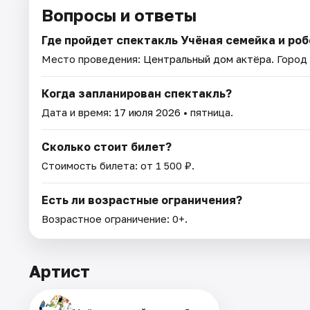
Вопросы и ответы
Где пройдет спектакль Учёная семейка и ро
Место проведения:
Центральный дом актёра
. Город
Когда запланирован спектакль?
Дата и время:
17 июля 2026
• пятница.
Сколько стоит билет?
Стоимость билета: от 1 500 ₽.
Есть ли возрастные ограничения?
Возрастное ограничение: 0+.
Артист