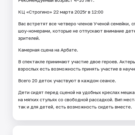
КЦ «Строгино» 22 марта 2025г в 12:00
Вас встретят все четверо членов Ученой семейки, 
шоу-номерами, которые не отпускают внимание дет
зрителей.
Камерная сцена на Арбате.
В спектакле принимают участие двое героев. Актеры
взрослых есть возможность принять участие в научны
Всего 20 деток участвуют в каждом сеансе.
Дети сидят перед сценой на удобных креслах мешка
на мягких стульях со свободной рассадкой. Вип мес
так и для детей, есть возможность сидеть вместе.