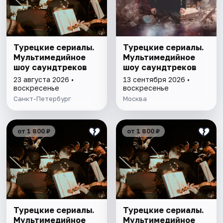
Турецкие сериалы.
Турецкие сериалы.
Мультимедийное
Мультимедийное
шоу саундтреков
шоу саундтреков
23 августа 2026 •
13 сентября 2026 •
воскресенье
воскресенье
Санкт-Петербург
Москва
от 1 800 ₽
от 1 800 ₽
Турецкие сериалы.
Турецкие сериалы.
Мультимедийное
Мультимедийное