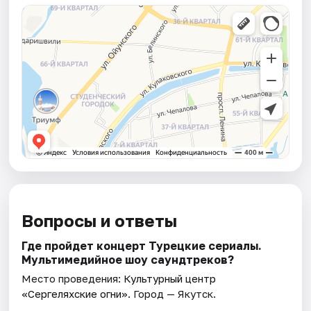
Вопросы и ответы
Где пройдет концерт Турецкие сериалы.
Мультимедийное шоу саундтреков?
Место проведения:
Культурный центр
«Сергеляхские огни»
. Город — Якутск.