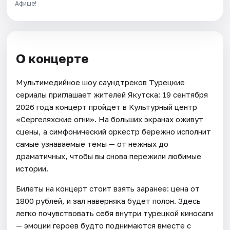
Афише!
О концерте
Мультимедийное шоу саундтреков Турецкие
сериалы приглашает жителей Якутска: 19 сентября
2026 года концерт пройдет в Культурный центр
«Сергеляхские огни». На больших экранах оживут
сцены, а симфонический оркестр бережно исполнит
самые узнаваемые темы — от нежных до
драматичных, чтобы вы снова пережили любимые
истории.
Билеты на концерт стоит взять заранее: цена от
1800 рублей, и зал наверняка будет полон. Здесь
легко почувствовать себя внутри турецкой киносаги
— эмоции героев будто поднимаются вместе с