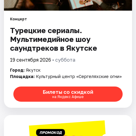
Концерт
Турецкие сериалы.
Мультимедийное шоу
саундтреков в Якутске
19 сентября 2026
• суббота
Город:
Якутск
Площадка:
Культурный центр «Сергеляхские огни»
Билеты со скидкой
на Яндекс Афише
ПРОМОКОД