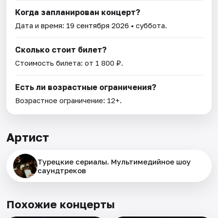
Когда запланирован концерт?
Дата и время:
19 сентября 2026
• суббота.
Сколько стоит билет?
Стоимость билета: от 1 800 ₽.
Есть ли возрастные ограничения?
Возрастное ограничение: 12+.
Артист
Турецкие сериалы. Мультимедийное шоу
саундтреков
Похожие концерты