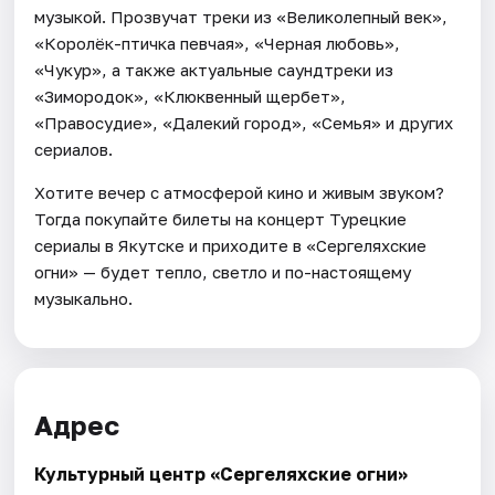
музыкой. Прозвучат треки из «Великолепный век»,
«Королёк-птичка певчая», «Черная любовь»,
«Чукур», а также актуальные саундтреки из
«Зимородок», «Клюквенный щербет»,
«Правосудие», «Далекий город», «Семья» и других
сериалов.
Хотите вечер с атмосферой кино и живым звуком?
Тогда покупайте билеты на концерт Турецкие
сериалы в Якутске и приходите в «Сергеляхские
огни» — будет тепло, светло и по-настоящему
музыкально.
Адрес
Культурный центр «Сергеляхские огни»