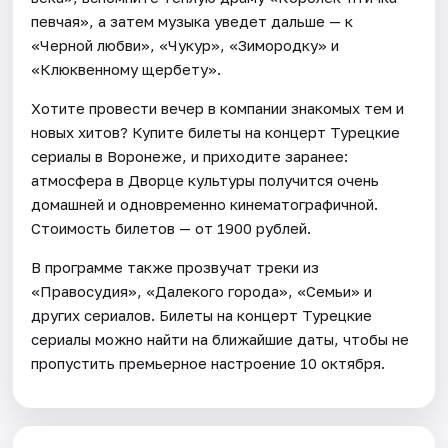
певчая», а затем музыка уведет дальше — к
«Черной любви», «Чукур», «Зимородку» и
«Клюквенному щербету».
Хотите провести вечер в компании знакомых тем и
новых хитов? Купите билеты на концерт Турецкие
сериалы в Воронеже, и приходите заранее:
атмосфера в Дворце культуры получится очень
домашней и одновременно кинематографичной.
Стоимость билетов — от 1900 рублей.
В программе также прозвучат треки из
«Правосудия», «Далекого города», «Семьи» и
других сериалов. Билеты на концерт Турецкие
сериалы можно найти на ближайшие даты, чтобы не
пропустить премьерное настроение 10 октября.