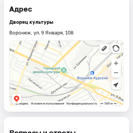
Адрес
Дворец культуры
Воронеж, ул. 9 Января, 108
Вопросы и ответы