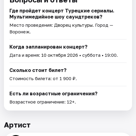
Где пройдет концерт Турецкие сериалы.
Мультимедийное шоу саундтреков?
Место проведения:
Дворец культуры
. Город —
Воронеж.
Когда запланирован концерт?
Дата и время:
10 октября 2026
• суббота • 19:00.
Сколько стоит билет?
Стоимость билета: от 1 900 ₽.
Есть ли возрастные ограничения?
Возрастное ограничение: 12+.
Артист