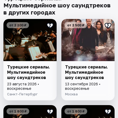
Мультимедийное шоу саундтреков
в других городах
от 2 200 ₽
от 2 500 ₽
Турецкие сериалы.
Турецкие сериалы.
Мультимедийное
Мультимедийное
шоу саундтреков
шоу саундтреков
23 августа 2026 •
13 сентября 2026 •
воскресенье
воскресенье
Санкт-Петербург
Москва
от 1 800 ₽
от 1 800 ₽