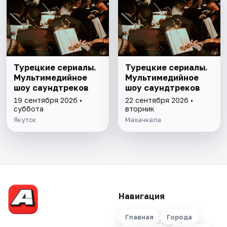
Турецкие сериалы.
Турецкие сериалы.
Мультимедийное
Мультимедийное
шоу саундтреков
шоу саундтреков
19 сентября 2026 •
22 сентября 2026 •
суббота
вторник
Якутск
Махачкала
Навигация
Главная
Города