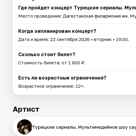
Где пройдет концерт Турецкие сериалы. Му
Место проведения:
Дагестанская филармония им. М
Когда запланирован концерт?
Дата и время:
22 сентября 2026
• вторник • 19:00.
Сколько стоит билет?
Стоимость билета: от 1 800 ₽.
Есть ли возрастные ограничения?
Возрастное ограничение: 12+.
Артист
Турецкие сериалы. Мультимедийное шоу са