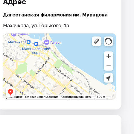
Адрес
Дагестанская филармония им. Мурадова
Махачкала, ул. Горького, 1а