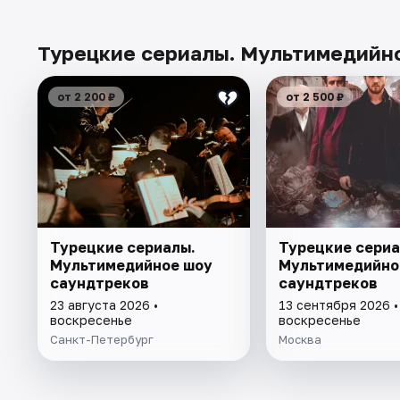
Турецкие сериалы. Мультимедийно
от 2 200 ₽
от 2 500 ₽
Турецкие сериалы.
Турецкие сериа
Мультимедийное шоу
Мультимедийно
саундтреков
саундтреков
23 августа 2026 •
13 сентября 2026 •
воскресенье
воскресенье
Санкт-Петербург
Москва