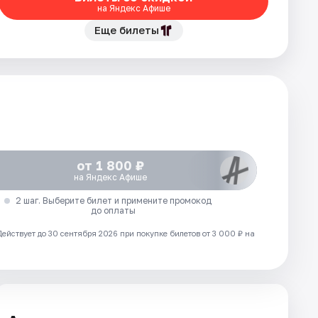
на Яндекс Афише
Еще билеты
от 1 800 ₽
на Яндекс Афише
2 шаг. Выберите билет и примените промокод
до оплаты
Действует до 30 сентября 2026 при покупке билетов от 3 000 ₽ на