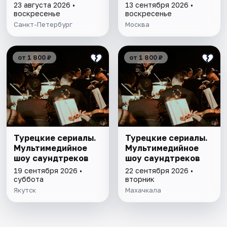
23 августа 2026 •
13 сентября 2026 •
воскресенье
воскресенье
Санкт-Петербург
Москва
от 1 800 ₽
от 1 800 ₽
Турецкие сериалы.
Турецкие сериалы.
Мультимедийное
Мультимедийное
шоу саундтреков
шоу саундтреков
19 сентября 2026 •
22 сентября 2026 •
суббота
вторник
Якутск
Махачкала