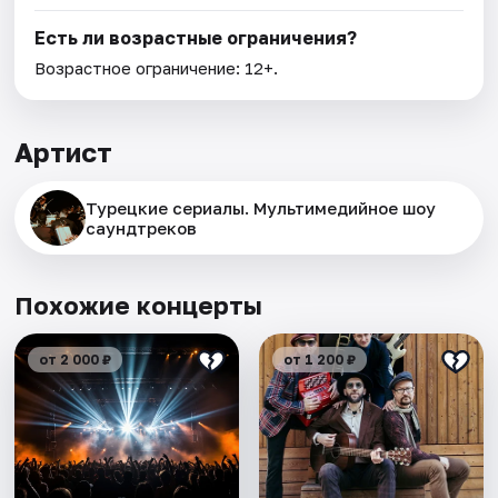
Есть ли возрастные ограничения?
Возрастное ограничение: 12+.
Артист
Турецкие сериалы. Мультимедийное шоу
саундтреков
Похожие концерты
от 2 000 ₽
от 1 200 ₽