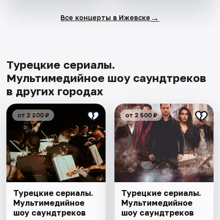
→
Все концерты в Ижевске
Турецкие сериалы.
Мультимедийное шоу саундтреков
в других городах
от 2 200 ₽
от 2 500 ₽
Турецкие сериалы.
Турецкие сериалы.
Мультимедийное
Мультимедийное
шоу саундтреков
шоу саундтреков