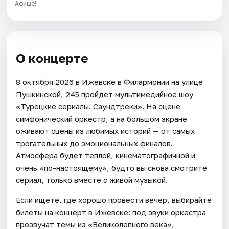
Афише!
О концерте
8 октября 2026 в Ижевске в Филармонии на улице
Пушкинской, 245 пройдет мультимедийное шоу
«Турецкие сериалы. Саундтреки». На сцене
симфонический оркестр, а на большом экране
оживают сцены из любимых историй — от самых
трогательных до эмоциональных финалов.
Атмосфера будет теплой, кинематографичной и
очень «по-настоящему», будто вы снова смотрите
сериал, только вместе с живой музыкой.
Если ищете, где хорошо провести вечер, выбирайте
билеты на концерт в Ижевске: под звуки оркестра
прозвучат темы из «Великолепного века»,