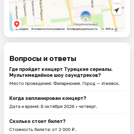
Вопросы и ответы
Где пройдет концерт Турецкие сериалы.
Мультимедийное шоу саундтреков?
Место проведения:
Филармония
. Город — Ижевск.
Когда запланирован концерт?
Дата и время:
8 октября 2026
• четверг.
Сколько стоит билет?
Стоимость билета: от 2 000 ₽.