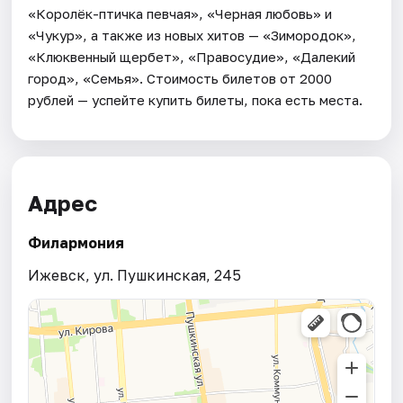
«Королёк-птичка певчая», «Черная любовь» и
«Чукур», а также из новых хитов — «Зимородок»,
«Клюквенный щербет», «Правосудие», «Далекий
город», «Семья». Стоимость билетов от 2000
рублей — успейте купить билеты, пока есть места.
Адрес
Филармония
Ижевск, ул. Пушкинская, 245