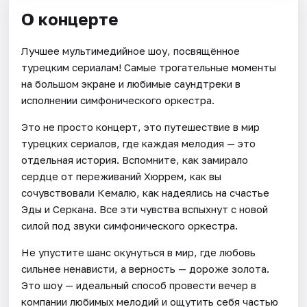
О концерте
Лучшее мультимедийное шоу, посвящённое
турецким сериалам! Самые трогательные моменты
на большом экране и любимые саундтреки в
исполнении симфонического оркестра.
Это не просто концерт, это путешествие в мир
турецких сериалов, где каждая мелодия — это
отдельная история. Вспомните, как замирало
сердце от переживаний Хюррем, как вы
сочувствовали Кемалю, как надеялись на счастье
Эды и Серкана. Все эти чувства вспыхнут с новой
силой под звуки симфонического оркестра.
Не упустите шанс окунуться в мир, где любовь
сильнее ненависти, а верность — дороже золота.
Это шоу — идеальный способ провести вечер в
компании любимых мелодий и ощутить себя частью