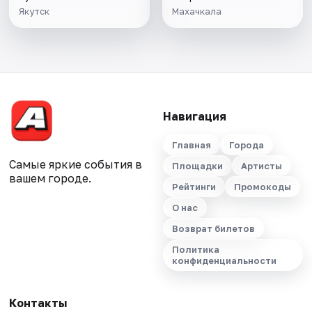
Якутск
Махачкала
Навигация
Главная
Города
Самые яркие события в
Площадки
Артисты
вашем городе.
Рейтинги
Промокоды
О нас
Возврат билетов
Политика
конфиденциальности
Контакты