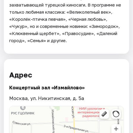
захватывающей турецкой киносаги. В программе не
только любимая классика: «Великолепный век»,
«Королёк-птичка певчая», «Черная любовь»,
«Чукур», но и современные новинки: «Зимородок»,
«Клюквенный щербет», «Правосудие», «Далекий
город», «Семья» и другие.
Адрес
Концертный зал «Измайлово»
Москва, ул. Никитинская, д. 5а