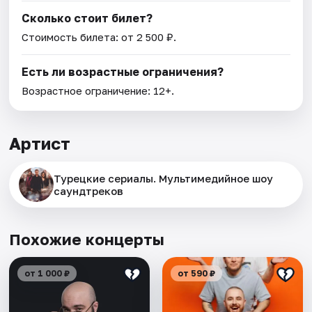
Сколько стоит билет?
Стоимость билета: от 2 500 ₽.
Есть ли возрастные ограничения?
Возрастное ограничение: 12+.
Артист
Турецкие сериалы. Мультимедийное шоу
саундтреков
Похожие концерты
от 1 000 ₽
от 590 ₽