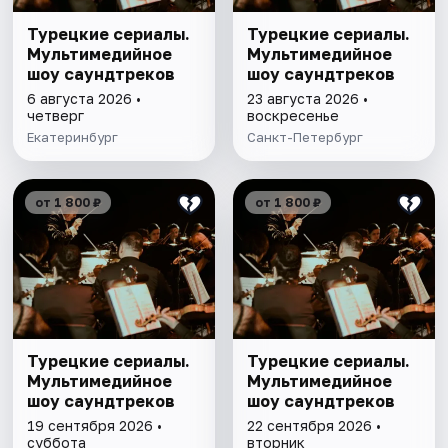
Турецкие сериалы.
Турецкие сериалы.
Мультимедийное
Мультимедийное
шоу саундтреков
шоу саундтреков
6 августа 2026 •
23 августа 2026 •
четверг
воскресенье
Екатеринбург
Санкт-Петербург
от 1 800 ₽
от 1 800 ₽
Турецкие сериалы.
Турецкие сериалы.
Мультимедийное
Мультимедийное
шоу саундтреков
шоу саундтреков
19 сентября 2026 •
22 сентября 2026 •
суббота
вторник