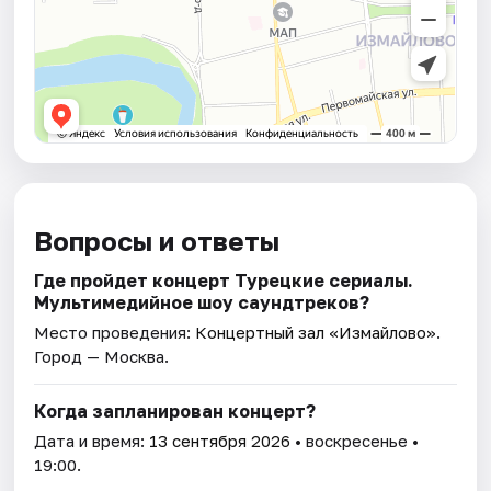
Вопросы и ответы
Где пройдет концерт Турецкие сериалы.
Мультимедийное шоу саундтреков?
Место проведения:
Концертный зал «Измайлово»
.
Город — Москва.
Когда запланирован концерт?
Дата и время:
13 сентября 2026
• воскресенье •
19:00.