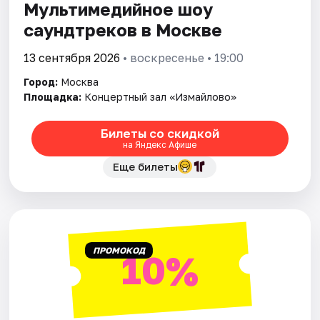
Мультимедийное шоу
саундтреков в Москве
13 сентября 2026
• воскресенье • 19:00
Город:
Москва
Площадка:
Концертный зал «Измайлово»
Билеты со скидкой
на Яндекс Афише
Еще билеты
ПРОМОКОД
10%