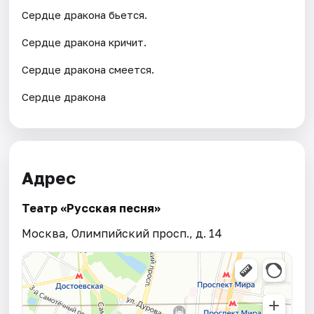
Сердце дракона бьется.
Сердце дракона кричит.
Сердце дракона смеется.
Сердце дракона
Адрес
Театр «Русская песня»
Москва, Олимпийский просп., д. 14