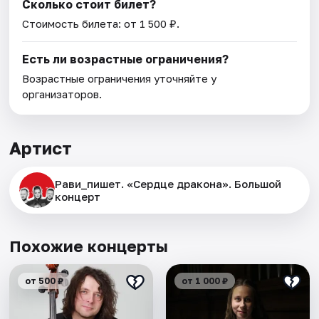
Сколько стоит билет?
Стоимость билета: от 1 500 ₽.
Есть ли возрастные ограничения?
Возрастные ограничения уточняйте у
организаторов.
Артист
Рави_пишет. «Сердце дракона». Большой
концерт
Похожие концерты
от 500 ₽
от 1 000 ₽