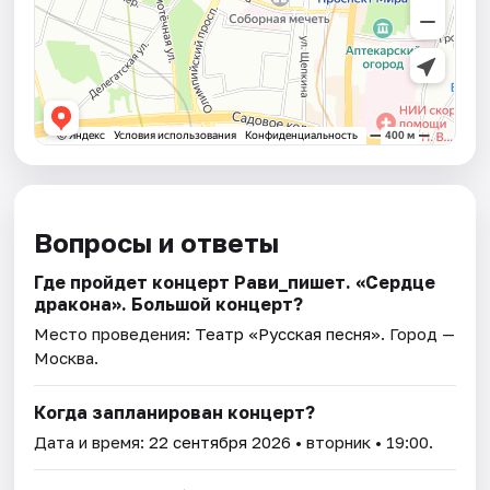
Вопросы и ответы
Где пройдет концерт Рави_пишет. «Сердце
дракона». Большой концерт?
Место проведения:
Театр «Русская песня»
. Город —
Москва.
Когда запланирован концерт?
Дата и время:
22 сентября 2026
• вторник • 19:00.