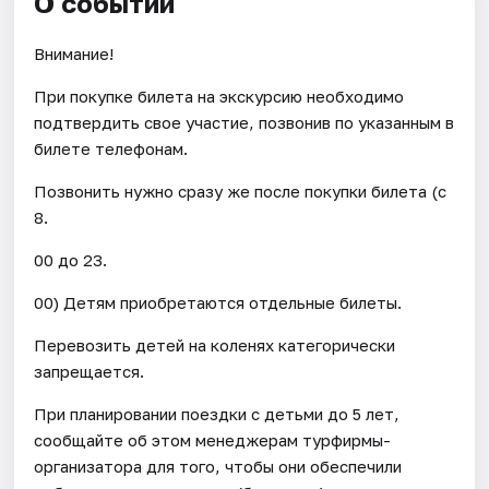
О событии
Внимание!
При покупке билета на экскурсию необходимо
подтвердить свое участие, позвонив по указанным в
билете телефонам.
Позвонить нужно сразу же после покупки билета (с
8.
00 до 23.
00) Детям приобретаются отдельные билеты.
Перевозить детей на коленях категорически
запрещается.
При планировании поездки с детьми до 5 лет,
сообщайте об этом менеджерам турфирмы-
организатора для того, чтобы они обеспечили