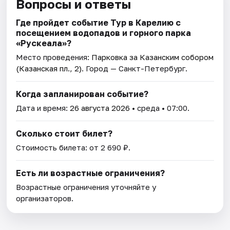
Вопросы и ответы
Где пройдет событие Тур в Карелию с
посещением водопадов и горного парка
«Рускеала»?
Место проведения:
Парковка за Казанским собором
(Казанская пл., 2)
. Город — Санкт-Петербург.
Когда запланирован событие?
Дата и время:
26 августа 2026
• среда • 07:00.
Сколько стоит билет?
Стоимость билета: от 2 690 ₽.
Есть ли возрастные ограничения?
Возрастные ограничения уточняйте у
организаторов.