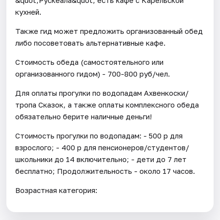
кухней.
Также гид может предложить организованный обед
либо посоветовать альтернативные кафе.
Стоимость обеда (самостоятельного или
организованного гидом) - 700-800 руб/чел.
Для оплаты прогулки по водопадам Ахвенкоски/
тропа Сказок, а также оплаты комплексного обеда
обязательно берите наличные деньги!
Стоимость прогулки по водопадам: - 500 р для
взрослого; - 400 р для пенсионеров/студентов/
школьники до 14 включительно; - дети до 7 лет
бесплатно; Продолжительность - около 17 часов.
Возрастная категория: