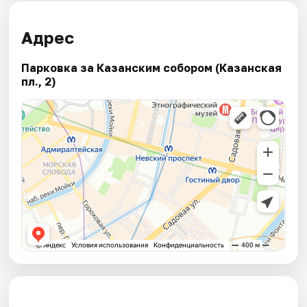
Адрес
Парковка за Казанским собором (Казанская
пл., 2)