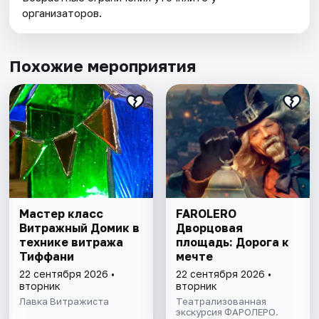
организаторов.
Похожие мероприятия
Мастер класс
FAROLERO
Витражный Домик в
Дворцовая
технике витража
площадь: Дорога к
Тиффани
мечте
22 сентября 2026 •
22 сентября 2026 •
вторник
вторник
Лавка Витражиста
Театрализованная
экскурсия ФАРОЛЕРО.