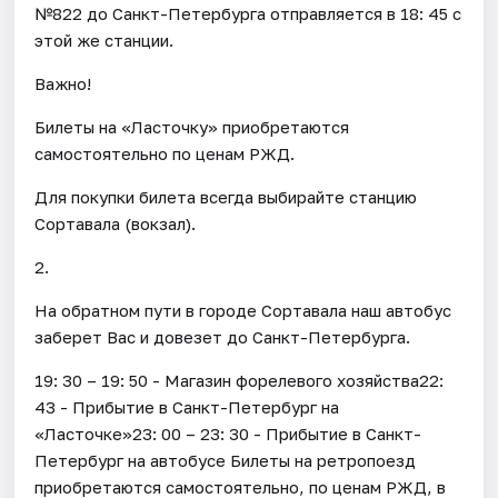
№822 до Санкт-Петербурга отправляется в 18: 45 с
этой же станции.
Важно!
Билеты на «Ласточку» приобретаются
самостоятельно по ценам РЖД.
Для покупки билета всегда выбирайте станцию
Сортавала (вокзал).
2.
На обратном пути в городе Сортавала наш автобус
заберет Вас и довезет до Санкт-Петербурга.
19: 30 – 19: 50 - Магазин форелевого хозяйства22:
43 - Прибытие в Санкт-Петербург на
«Ласточке»23: 00 – 23: 30 - Прибытие в Санкт-
Петербург на автобусе Билеты на ретропоезд
приобретаются самостоятельно, по ценам РЖД, в