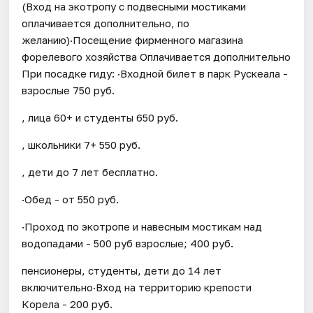
(Вход на экотропу с подвесными мостиками
оплачивается дополнительно, по
желанию)·Посещение фирменного магазина
форелевого хозяйства Оплачивается дополнительно
При посадке гиду: ·Входной билет в парк Рускеала -
взрослые 750 руб.
, лица 60+ и студенты 650 руб.
, школьники 7+ 550 руб.
, дети до 7 лет бесплатно.
·Обед - от 550 руб.
·Проход по экотропе и навесным мостикам над
водопадами - 500 руб взрослые; 400 руб.
пенсионеры, студенты, дети до 14 лет
включительно·Вход на территорию крепости
Корела - 200 руб.