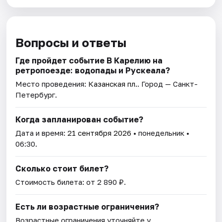
Вопросы и ответы
Где пройдет событие В Карелию на
ретропоезде: водопады и Рускеала?
Место проведения:
Казанская пл.
. Город — Санкт-
Петербург.
Когда запланирован событие?
Дата и время:
21 сентября 2026
• понедельник •
06:30.
Сколько стоит билет?
Стоимость билета: от 2 890 ₽.
Есть ли возрастные ограничения?
Возрастные ограничения уточняйте у