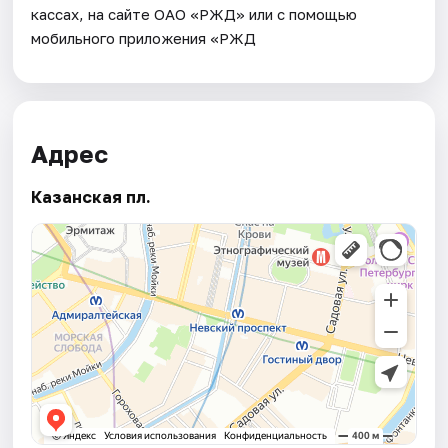
кассах, на сайте ОАО «РЖД» или с помощью
мобильного приложения «РЖД
Адрес
Казанская пл.