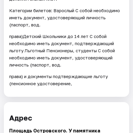
Категории билетов: Взрослый С собой необходимо
иметь документ, удостоверяющий личность
(паспорт, вод.
права)Детский Школьники до 14 лет С собой
необходимо иметь документ, подтверждающий
льготу Льготный Пенсионеры, студенты С собой
необходимо иметь документ, удостоверяющий
личность (паспорт, вод.
права) и документы подтверждающие льготу
(пенсионное удостоверение,
Адрес
Площадь Островского. У памятника