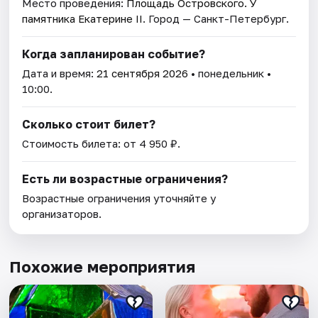
Место проведения:
Площадь Островского. У
памятника Екатерине II
. Город — Санкт-Петербург.
Когда запланирован событие?
Дата и время:
21 сентября 2026
• понедельник •
10:00.
Сколько стоит билет?
Стоимость билета: от 4 950 ₽.
Есть ли возрастные ограничения?
Возрастные ограничения уточняйте у
организаторов.
Похожие мероприятия