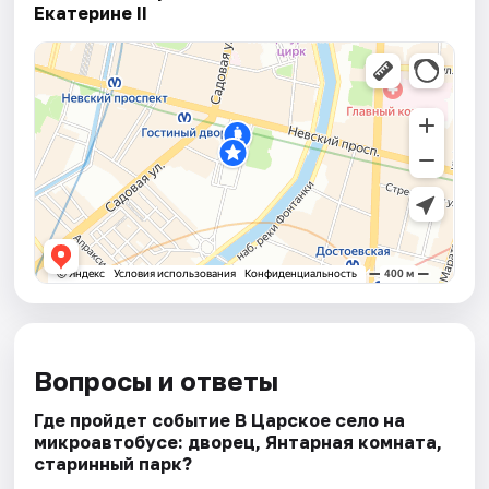
Екатерине II
Вопросы и ответы
Где пройдет событие В Царское село на
микроавтобусе: дворец, Янтарная комната,
старинный парк?