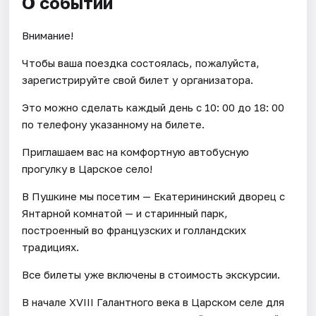
О событии
Внимание!
Чтобы ваша поездка состоялась, пожалуйста,
зарегистрируйте свой билет у организатора.
Это можно сделать каждый день c 10: 00 до 18: 00
по телефону указанному на билете.
Приглашаем вас на комфортную автобусную
прогулку в Царское село!
В Пушкине мы посетим — Екатерининский дворец с
Янтарной комнатой — и старинный парк,
построенный во французских и голландских
традициях.
Все билеты уже включены в стоимость экскурсии.
В начале XVIII Галантного века в Царском селе для