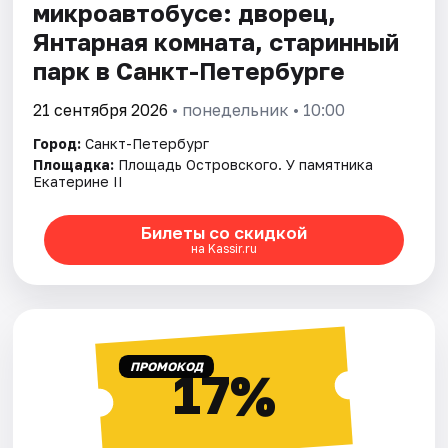
микроавтобусе: дворец,
Янтарная комната, старинный
парк в Санкт-Петербурге
21 сентября 2026
• понедельник • 10:00
Город:
Санкт-Петербург
Площадка:
Площадь Островского. У памятника
Екатерине II
Билеты со скидкой
на Kassir.ru
ПРОМОКОД
17%