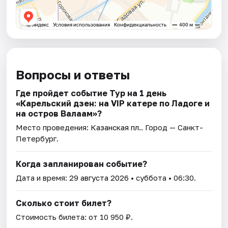
Вопросы и ответы
Где пройдет событие Тур на 1 день
«Карельский дзен: на VIP катере по Ладоге и
на остров Валаам»?
Место проведения:
Казанская пл.
. Город — Санкт-
Петербург.
Когда запланирован событие?
Дата и время:
29 августа 2026
• суббота • 06:30.
Сколько стоит билет?
Стоимость билета: от 10 950 ₽.