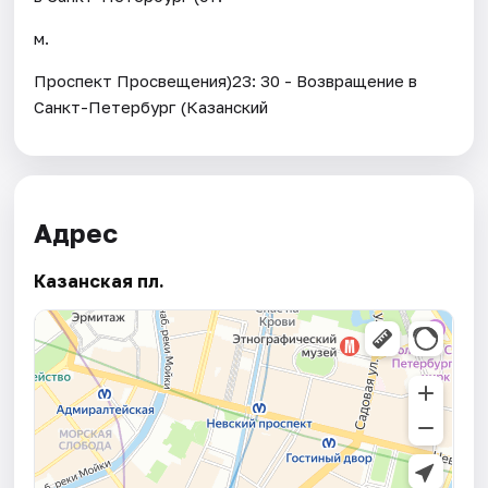
м.
Проспект Просвещения)23: 30 - Возвращение в
Санкт-Петербург (Казанский
Адрес
Казанская пл.