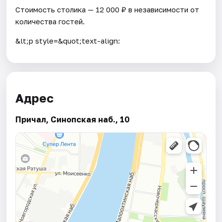
Стоимость столика — 12 000 ₽ в независимости от
количества гостей.
&lt;p style=&quot;text-align:
Адрес
Причал, Синопская наб., 10