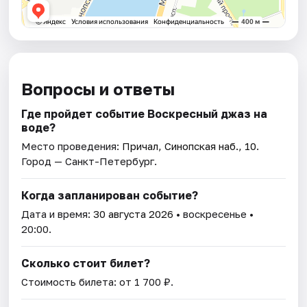
Вопросы и ответы
Где пройдет событие Воскресный джаз на
воде?
Место проведения:
Причал, Синопская наб., 10
.
Город — Санкт-Петербург.
Когда запланирован событие?
Дата и время:
30 августа 2026
• воскресенье •
20:00.
Сколько стоит билет?
Стоимость билета: от 1 700 ₽.