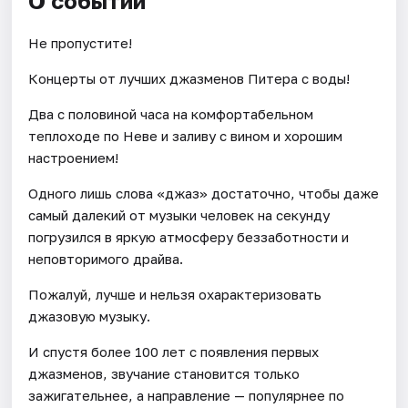
О событии
Не пропустите!
Концерты от лучших джазменов Питера с воды!
Два с половиной часа на комфортабельном
теплоходе по Неве и заливу с вином и хорошим
настроением!
Одного лишь слова «джаз» достаточно, чтобы даже
самый далекий от музыки человек на секунду
погрузился в яркую атмосферу беззаботности и
неповторимого драйва.
Пожалуй, лучше и нельзя охарактеризовать
джазовую музыку.
И спустя более 100 лет с появления первых
джазменов, звучание становится только
зажигательнее, а направление — популярнее по