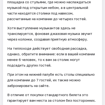
площадка со стульями, где можно наслаждаться
музыкой под открытым небом, а в центральной
части находятся столики под навесом,
рассчитанные на компании до четырех гостей.
Хотя выступление музыкантов здесь не
транслируется, фоновая джазовая музыка звучит
через колонки, создавая приятную атмосферу.
На теплоходе действует свободная рассадка,
однако, обратите внимание: если в вашей компании
менее 6 человек, то к вам за столик могут
подсадить других гостей.
При этом на нижней палубе есть столы специально
для компании до 7 гостей, их также можно
забронировать на сайте.
В отличие от покупки стандартного билета это
гарантирует вам места за столом без посторонних.