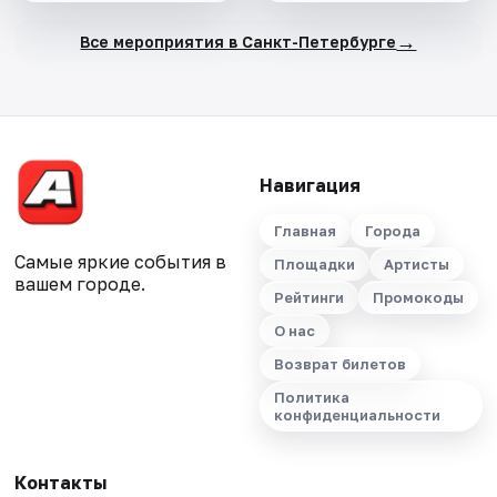
→
Все мероприятия в Санкт-Петербурге
Навигация
Главная
Города
Самые яркие события в
Площадки
Артисты
вашем городе.
Рейтинги
Промокоды
О нас
Возврат билетов
Политика
конфиденциальности
Контакты