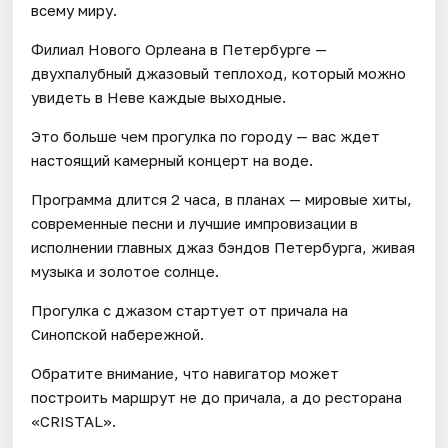
всему миру.
Филиал Нового Орлеана в Петербурге —
двухпалубный джазовый теплоход, который можно
увидеть в Неве каждые выходные.
Это больше чем прогулка по городу — вас ждет
настоящий камерный концерт на воде.
Программа длится 2 часа, в планах — мировые хиты,
современные песни и лучшие импровизации в
исполнении главных джаз бэндов Петербурга, живая
музыка и золотое солнце.
Прогулка с джазом стартует от причала на
Синопской набережной.
Обратите внимание, что навигатор может
построить маршрут не до причала, а до ресторана
«CRISTAL».