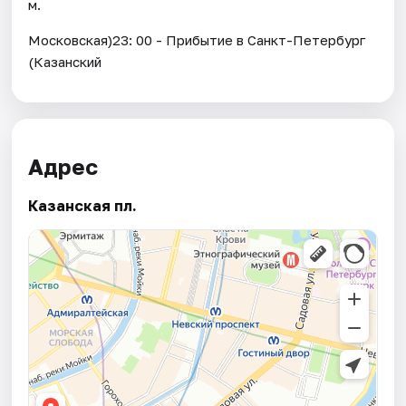
м.
Московская)23: 00 - Прибытие в Санкт-Петербург
(Казанский
Адрес
Казанская пл.