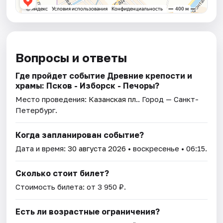
Вопросы и ответы
Где пройдет событие Древние крепости и
храмы: Псков - Изборск - Печоры?
Место проведения:
Казанская пл.
. Город — Санкт-
Петербург.
Когда запланирован событие?
Дата и время:
30 августа 2026
• воскресенье • 06:15.
Сколько стоит билет?
Стоимость билета: от 3 950 ₽.
Есть ли возрастные ограничения?