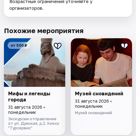
Возрастные ограничения уточняйте у
организаторов.
Похожие мероприятия
от 500 ₽
Мифы и легенды
Музей сновидений
города
31 августа 2026 •
понедельник
31 августа 2026 •
понедельник
Музей сновидений
Экскурсии отправление
от ул. Думская, д.2. Киоск
"Турсервис"