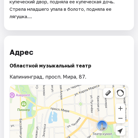
купеческий двор, подняла ее купеческая дочь.
Стрела младшего упала в болото, подняла ее
лягушка....
Адрес
Областной музыкальный театр
Калининград, просп. Мира, 87.