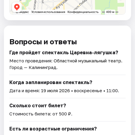
Вопросы и ответы
Где пройдет спектакль Царевна-лягушка?
Место проведения:
Областной музыкальный театр
.
Город — Калининград.
Когда запланирован спектакль?
Дата и время:
19 июля 2026
• воскресенье • 11:00.
Сколько стоит билет?
Стоимость билета: от 500 ₽.
Есть ли возрастные ограничения?