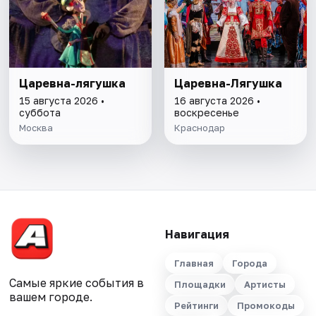
Царевна-лягушка
Царевна-Лягушка
15 августа 2026 •
16 августа 2026 •
суббота
воскресенье
Москва
Краснодар
Навигация
Главная
Города
Самые яркие события в
Площадки
Артисты
вашем городе.
Рейтинги
Промокоды