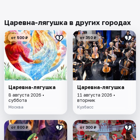
Царевна-лягушка в других городах
от 500 ₽
от 350 ₽
Царевна-лягушка
Царевна-лягушка
8 августа 2026 •
11 августа 2026 •
суббота
вторник
Москва
Кузбасс
от 800 ₽
от 300 ₽