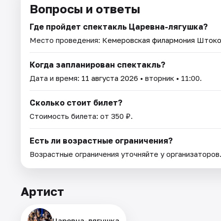
Вопросы и ответы
Где пройдет спектакль Царевна-лягушка?
Место проведения:
Кемеровская филармония Штоко
Когда запланирован спектакль?
Дата и время:
11 августа 2026
• вторник • 11:00.
Сколько стоит билет?
Стоимость билета: от 350 ₽.
Есть ли возрастные ограничения?
Возрастные ограничения уточняйте у организаторов
Артист
Царевна-лягушка