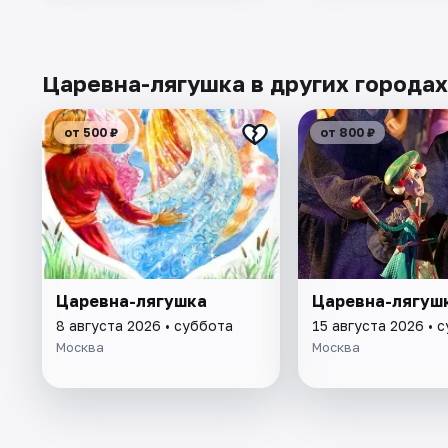
Царевна-лягушка в других городах
от 500 ₽
от 800 ₽
Царевна-лягушка
Царевна-лягуш
8 августа 2026 • суббота
15 августа 2026 • 
Москва
Москва