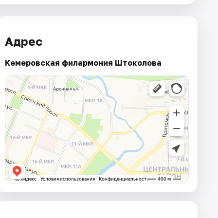
Адрес
Кемеровская филармония Штоколова