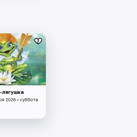
-лягушка
ря 2026 • суббота