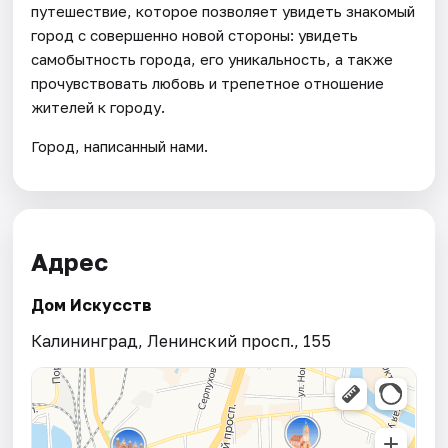
путешествие, которое позволяет увидеть знакомый
город с совершенно новой стороны: увидеть
самобытность города, его уникальность, а также
прочувствовать любовь и трепетное отношение
жителей к городу.
Город, написанный нами.
Адрес
Дом Искусств
Калининград, Ленинский просп., 155