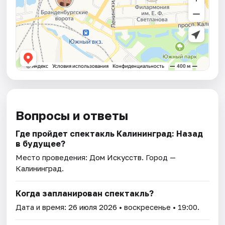
Вопросы и ответы
Где пройдет спектакль Калининград: Назад
в будущее?
Место проведения:
Дом Искусств
. Город —
Калининград.
Когда запланирован спектакль?
Дата и время:
26 июля 2026
• воскресенье • 19:00.