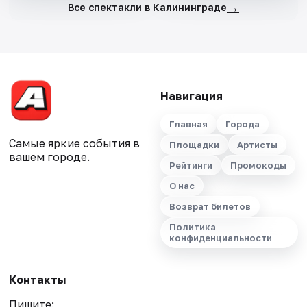
→
Все спектакли в Калининграде
Навигация
Главная
Города
Самые яркие события в
Площадки
Артисты
вашем городе.
Рейтинги
Промокоды
О нас
Возврат билетов
Политика
конфиденциальности
Контакты
Пишите: