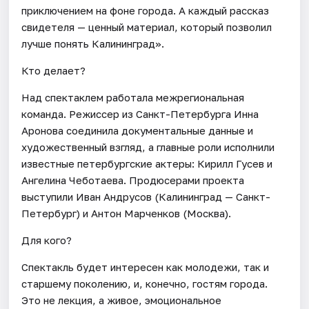
приключением на фоне города. А каждый рассказ
свидетеля — ценный материал, который позволил
лучше понять Калининград».
Кто делает?
Над спектаклем работала межрегиональная
команда. Режиссер из Санкт-Петербурга Инна
Аронова соединила документальные данные и
художественный взгляд, а главные роли исполнили
известные петербургские актеры: Кирилл Гусев и
Ангелина Чеботаева. Продюсерами проекта
выступили Иван Андрусов (Калининград — Санкт-
Петербург) и Антон Марченков (Москва).
Для кого?
Спектакль будет интересен как молодежи, так и
старшему поколению, и, конечно, гостям города.
Это не лекция, а живое, эмоциональное