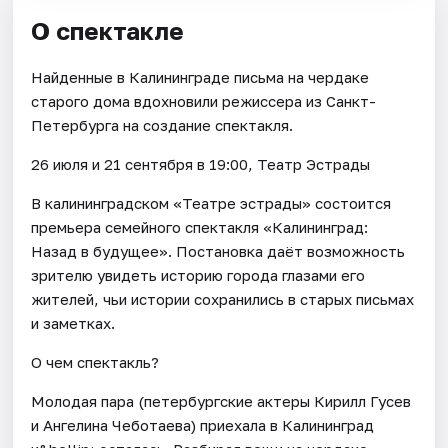
О спектакле
Найденные в Калининграде письма на чердаке
старого дома вдохновили режиссера из Санкт-
Петербурга на создание спектакля.
26 июля и 21 сентября в 19:00, Театр Эстрады
В калининградском «Театре эстрады» состоится
премьера семейного спектакля «Калининград:
Назад в будущее». Постановка даёт возможность
зрителю увидеть историю города глазами его
жителей, чьи истории сохранились в старых письмах
и заметках.
О чем спектакль?
Молодая пара (петербургские актеры Кирилл Гусев
и Ангелина Чеботаева) приехала в Калининград