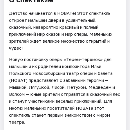
Детство начинается в НОВАТе! Этот спектакль
откроет малышам двери в удивительный,
сказочный, невероятно красивый и полный
приключений мир сказок и мир оперы. Маленьких
зрителей ждет великое множество открытий и
чудес!
Новую постановку оперы «Терем-теремок» для
малышей и их родителей композитора Ильи
Польского Новосибирский театр оперы и балета
(НОВАТ) представляет с забавными героями —
Мышкой, Лягушкой, Лисой, Петухом, Медведем и
Волком — юные зрители отправятся в сказочный лес
и станут участниками веселых приключений. Для
многих маленьких посетителей НОВАТа этот
спектакль станет первым знакомством с миром
театра.