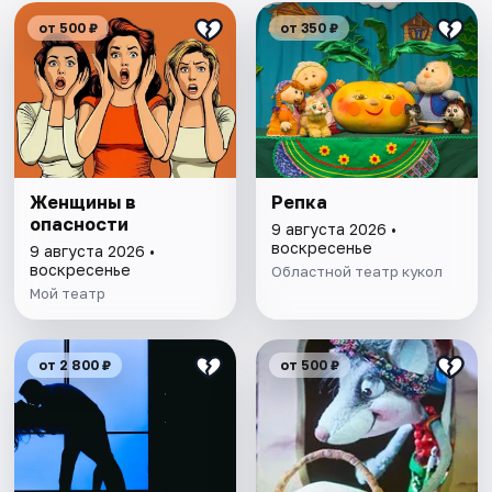
от 500 ₽
от 350 ₽
Женщины в
Репка
опасности
9 августа 2026 •
воскресенье
9 августа 2026 •
воскресенье
Областной театр кукол
Мой театр
от 2 800 ₽
от 500 ₽