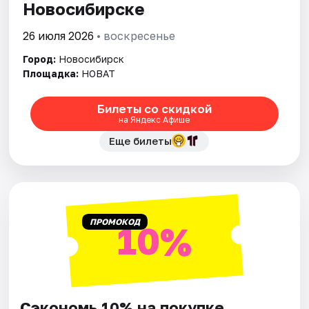
Новосибирске
26 июля 2026
• воскресенье
Город:
Новосибирск
Площадка:
НОВАТ
Билеты со скидкой
на Яндекс Афише
Еще билеты
ПРОМОКОД
10%
Сэкономь 10% на покупке