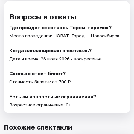
Вопросы и ответы
Где пройдет спектакль Терем-теремок?
Место проведения:
НОВАТ
. Город — Новосибирск.
Когда запланирован спектакль?
Дата и время:
26 июля 2026
• воскресенье.
Сколько стоит билет?
Стоимость билета: от 700 ₽.
Есть ли возрастные ограничения?
Возрастное ограничение: 0+.
Похожие спектакли