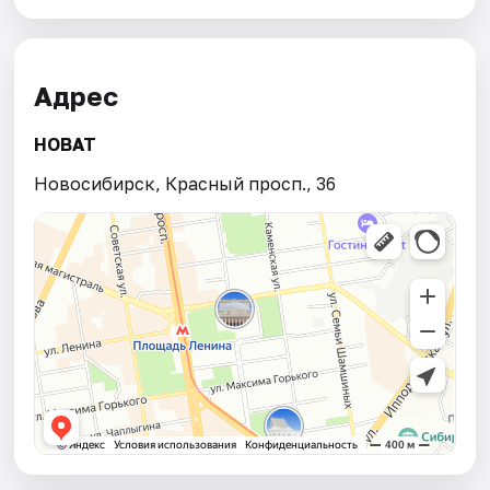
Адрес
НОВАТ
Новосибирск, Красный просп., 36