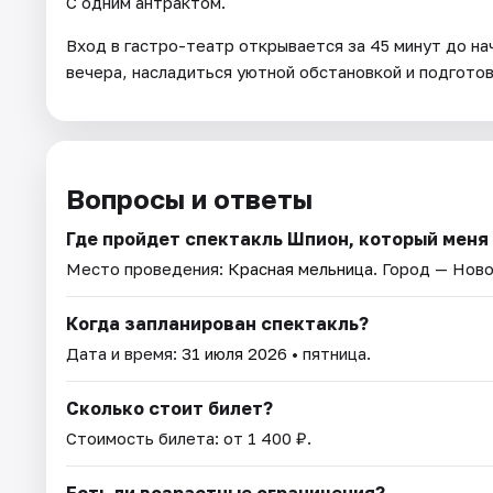
С одним антрактом.
Вход в гастро-театр открывается за 45 минут до на
вечера, насладиться уютной обстановкой и подгото
Вопросы и ответы
Где пройдет спектакль Шпион, который меня
Место проведения:
Красная мельница
. Город — Нов
Когда запланирован спектакль?
Дата и время:
31 июля 2026
• пятница.
Сколько стоит билет?
Стоимость билета: от 1 400 ₽.