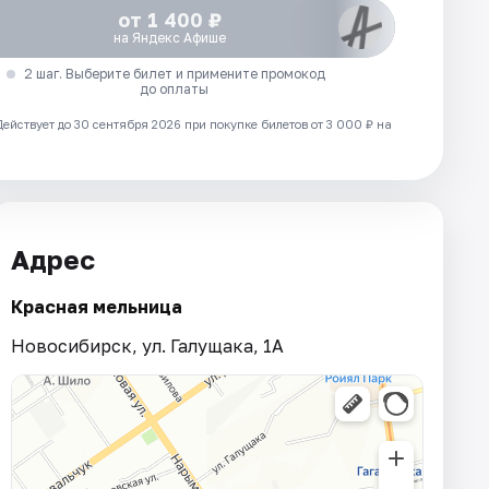
от 1 400 ₽
на Яндекс Афише
2 шаг. Выберите билет и примените промокод
до оплаты
Действует до 30 сентября 2026 при покупке билетов от 3 000 ₽ на
Адрес
Красная мельница
Новосибирск, ул. Галущака, 1А