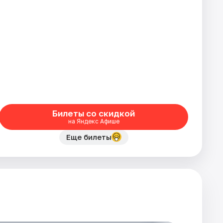
Билеты со скидкой
на Яндекс Афише
Еще билеты