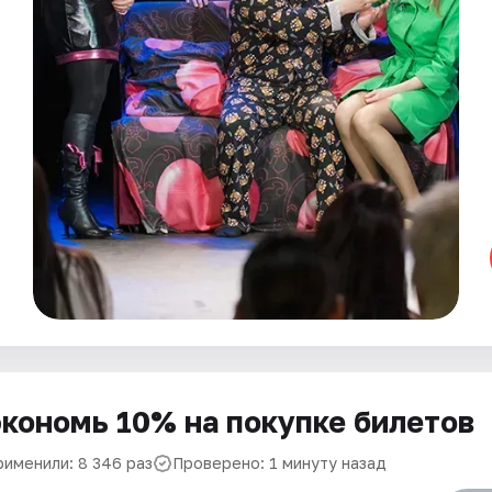
кономь 10% на покупке билетов
рименили: 8 346 раз
Проверено: 1 минуту назад