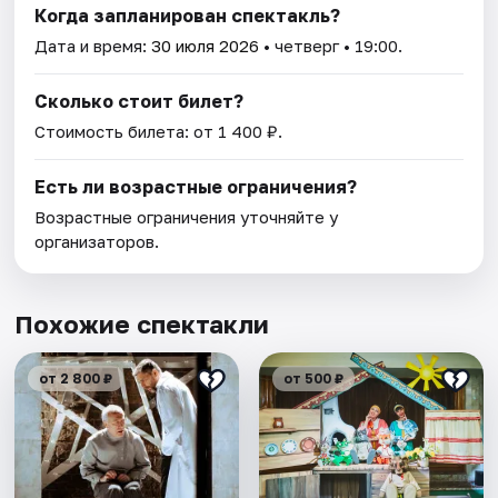
Когда запланирован спектакль?
Дата и время:
30 июля 2026
• четверг • 19:00.
Сколько стоит билет?
Стоимость билета: от 1 400 ₽.
Есть ли возрастные ограничения?
Возрастные ограничения уточняйте у
организаторов.
Похожие спектакли
от 2 800 ₽
от 500 ₽