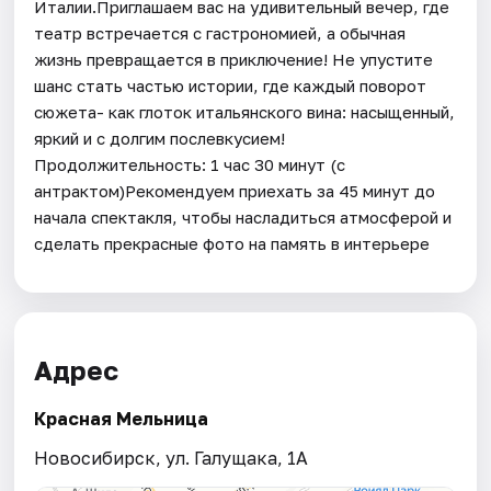
Италии.Приглашаем вас на удивительный вечер, где
театр встречается с гастрономией, а обычная
жизнь превращается в приключение! Не упустите
шанс стать частью истории, где каждый поворот
сюжета- как глоток итальянского вина: насыщенный,
яркий и с долгим послевкусием!
Продолжительность: 1 час 30 минут (с
антрактом)Рекомендуем приехать за 45 минут до
начала спектакля, чтобы насладиться атмосферой и
сделать прекрасные фото на память в интерьере
Адрес
Красная Мельница
Новосибирск, ул. Галущака, 1А