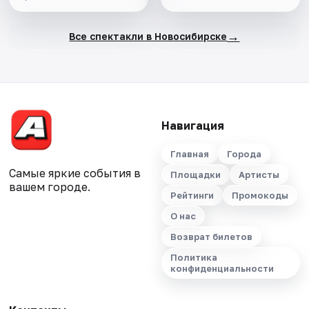
→
Все спектакли в Новосибирске
Навигация
Главная
Города
Самые яркие события в
Площадки
Артисты
вашем городе.
Рейтинги
Промокоды
О нас
Возврат билетов
Политика
конфиденциальности