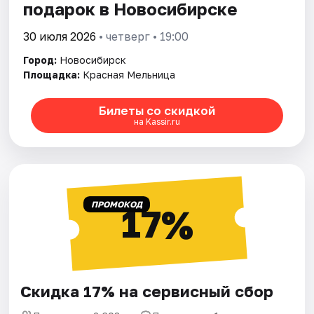
подарок в Новосибирске
30 июля 2026
• четверг • 19:00
Город:
Новосибирск
Площадка:
Красная Мельница
Билеты со скидкой
на Kassir.ru
ПРОМОКОД
17%
Скидка 17% на сервисный сбор