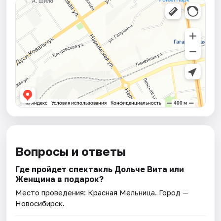
Вопросы и ответы
Где пройдет спектакль Дольче Вита или
Женщина в подарок?
Место проведения:
Красная Мельница
. Город —
Новосибирск.