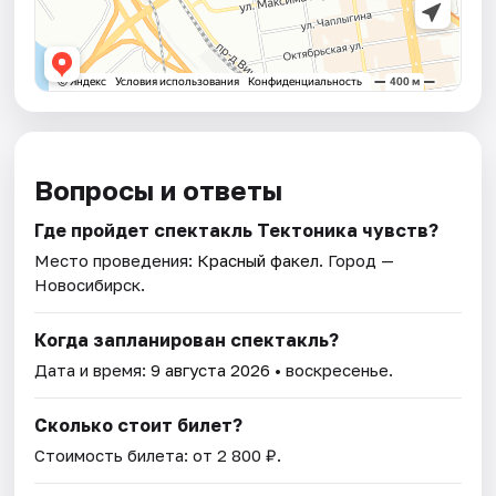
Вопросы и ответы
Где пройдет спектакль Тектоника чувств?
Место проведения:
Красный факел
. Город —
Новосибирск.
Когда запланирован спектакль?
Дата и время:
9 августа 2026
• воскресенье.
Сколько стоит билет?
Стоимость билета: от 2 800 ₽.