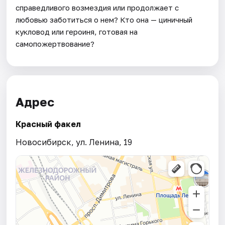
справедливого возмездия или продолжает с
любовью заботиться о нем? Кто она — циничный
кукловод или героиня, готовая на
самопожертвование?
Адрес
Красный факел
Новосибирск, ул. Ленина, 19