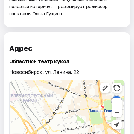
полезная история», — резюмирует режиссёр
спектакля Ольга Гущина.
Адрес
Областной театр кукол
Новосибирск, ул. Ленина, 22