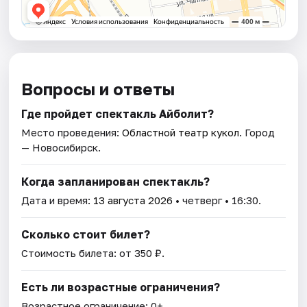
Вопросы и ответы
Где пройдет спектакль Айболит?
Место проведения:
Областной театр кукол
. Город
— Новосибирск.
Когда запланирован спектакль?
Дата и время:
13 августа 2026
• четверг • 16:30.
Сколько стоит билет?
Стоимость билета: от 350 ₽.
Есть ли возрастные ограничения?
Возрастное ограничение: 0+.