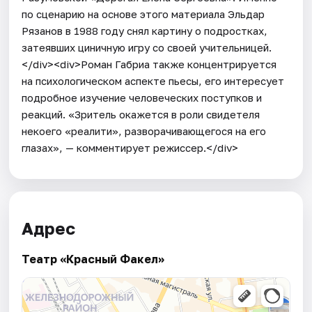
по сценарию на основе этого материала Эльдар
Рязанов в 1988 году снял картину о подростках,
затеявших циничную игру со своей учительницей.
</div><div>Роман Габриа также концентрируется
на психологическом аспекте пьесы, его интересует
подробное изучение человеческих поступков и
реакций. «Зритель окажется в роли свидетеля
некоего «реалити», разворачивающегося на его
глазах», — комментирует режиссер.</div>
Адрес
Театр «Красный Факел»