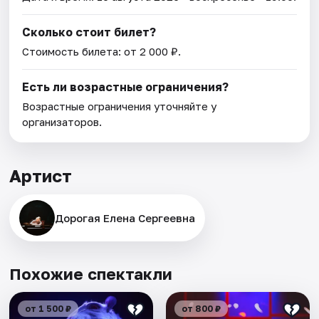
Сколько стоит билет?
Стоимость билета: от 2 000 ₽.
Есть ли возрастные ограничения?
Возрастные ограничения уточняйте у
организаторов.
Артист
Дорогая Елена Сергеевна
Похожие спектакли
от 1 500 ₽
от 800 ₽