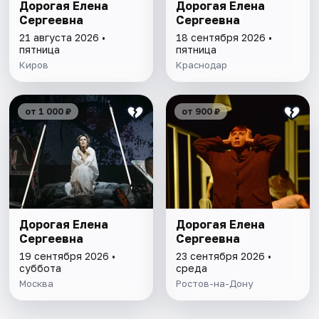
Дорогая Елена
Дорогая Елена
Сергеевна
Сергеевна
21 августа 2026 •
18 сентября 2026 •
пятница
пятница
Киров
Краснодар
от 1 000 ₽
от 900 ₽
Дорогая Елена
Дорогая Елена
Сергеевна
Сергеевна
19 сентября 2026 •
23 сентября 2026 •
суббота
среда
Москва
Ростов-на-Дону