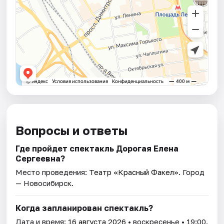
Вопросы и ответы
Где пройдет спектакль Дорогая Елена
Сергеевна?
Место проведения:
Театр «Красный Факел»
. Город
— Новосибирск.
Когда запланирован спектакль?
Дата и время:
16 августа 2026
• воскресенье • 19:00.