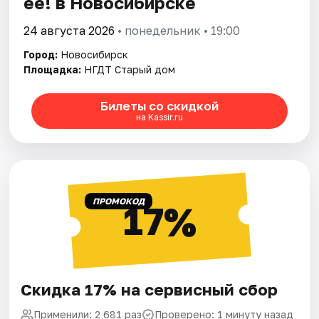
ее! в Новосибирске
24 августа 2026
• понедельник • 19:00
Город:
Новосибирск
Площадка:
НГДТ Старый дом
Билеты со скидкой
на Kassir.ru
ПРОМОКОД
17%
Скидка 17% на сервисный сбор
Применили: 2 681 раз
Проверено: 1 минуту назад