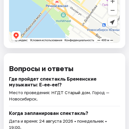
Вопросы и ответы
Где пройдет спектакль Бременские
музыканты: Е-ее-ее!?
Место проведения:
НГДТ Старый дом
. Город —
Новосибирск.
Когда запланирован спектакль?
Дата и время:
24 августа 2026
• понедельник •
19:00.