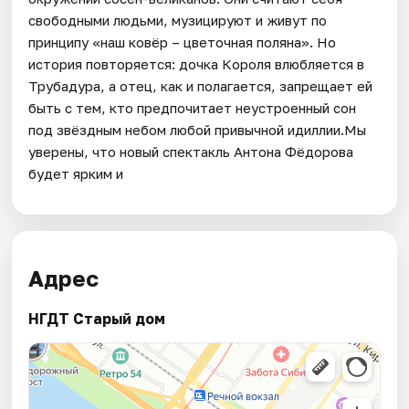
свободными людьми, музицируют и живут по
принципу «наш ковёр – цветочная поляна». Но
история повторяется: дочка Короля влюбляется в
Трубадура, а отец, как и полагается, запрещает ей
быть с тем, кто предпочитает неустроенный сон
под звёздным небом любой привычной идиллии.Мы
уверены, что новый спектакль Антона Фёдорова
будет ярким и
Адрес
НГДТ Старый дом