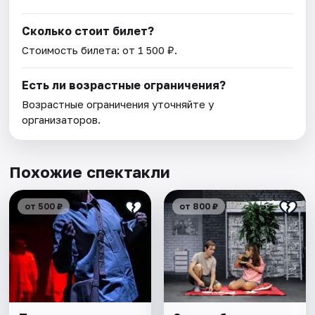
Сколько стоит билет?
Стоимость билета: от 1 500 ₽.
Есть ли возрастные ограничения?
Возрастные ограничения уточняйте у
организаторов.
Похожие спектакли
от 500 ₽
от 800 ₽